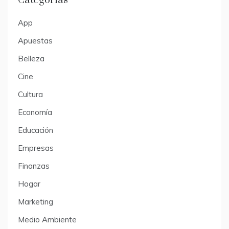
Categorías
App
Apuestas
Belleza
Cine
Cultura
Economía
Educación
Empresas
Finanzas
Hogar
Marketing
Medio Ambiente