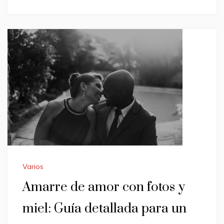
Varios
Amarre de amor con fotos y
miel: Guía detallada para un