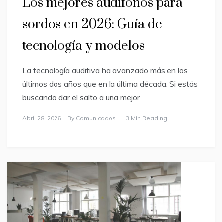
Los mejores audífonos para
sordos en 2026: Guía de
tecnología y modelos
La tecnología auditiva ha avanzado más en los
últimos dos años que en la última década. Si estás
buscando dar el salto a una mejor
Abril 28, 2026
By
Comunicados
3 Min Reading