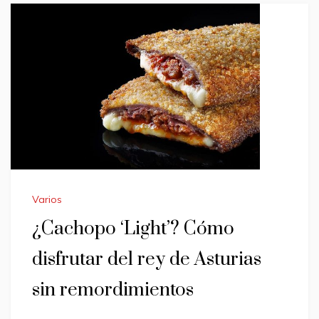
Varios
¿Cachopo ‘Light’? Cómo
disfrutar del rey de Asturias
sin remordimientos