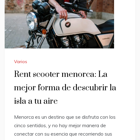
Varios
Rent scooter menorca: La
mejor forma de descubrir la
isla a tu aire
Menorca es un destino que se disfruta con los
cinco sentidos, y no hay mejor manera de
conectar con su esencia que recorriendo sus