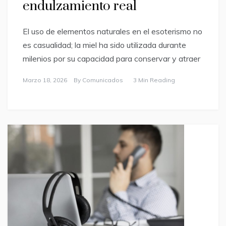
endulzamiento real
El uso de elementos naturales en el esoterismo no
es casualidad; la miel ha sido utilizada durante
milenios por su capacidad para conservar y atraer
Marzo 18, 2026
By
Comunicados
3 Min Reading