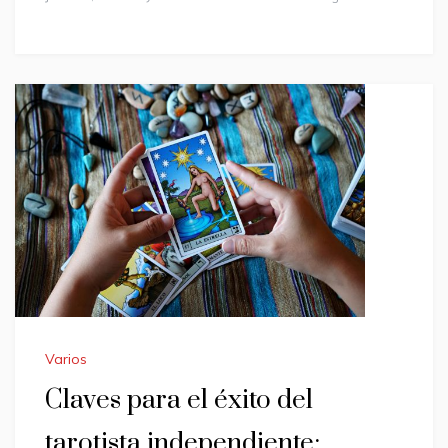
Varios
Claves para el éxito del
tarotista independiente: