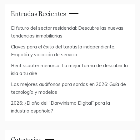
Entradas Recientes
El futuro del sector residencial: Descubre las nuevas
tendencias inmobiliarias
Claves para el éxito del tarotista independiente:
Empatía y vocación de servicio
Rent scooter menorca: La mejor forma de descubrir la
isla a tu aire
Los mejores audífonos para sordos en 2026: Guía de
tecnología y modelos
2026: ¿El año del “Darwinismo Digital” para la
industria española?