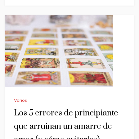
Varios
Los 5 errores de principiante
que arruinan un amarre de