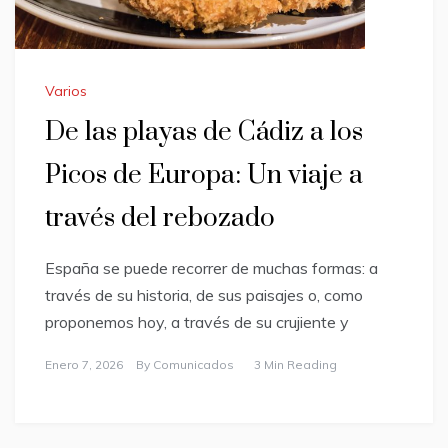
Varios
De las playas de Cádiz a los
Picos de Europa: Un viaje a
través del rebozado
España se puede recorrer de muchas formas: a
través de su historia, de sus paisajes o, como
proponemos hoy, a través de su crujiente y
Enero 7, 2026
By
Comunicados
3 Min Reading