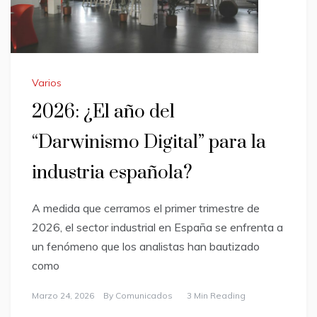
Varios
2026: ¿El año del
“Darwinismo Digital” para la
industria española?
A medida que cerramos el primer trimestre de
2026, el sector industrial en España se enfrenta a
un fenómeno que los analistas han bautizado
como
Marzo 24, 2026
By
Comunicados
3 Min Reading