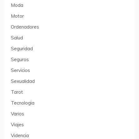
Moda
Motor
Ordenadores
Salud
Seguridad
Seguros
Servicios
Sexualidad
Tarot
Tecnologia
Varios
Viajes
Videncia