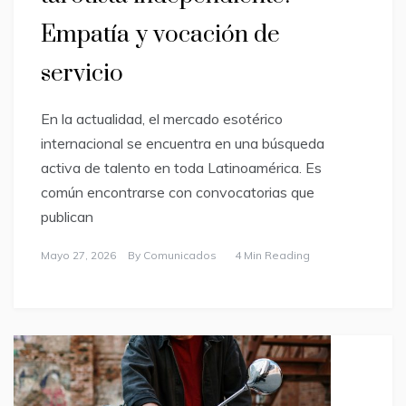
Empatía y vocación de
servicio
En la actualidad, el mercado esotérico
internacional se encuentra en una búsqueda
activa de talento en toda Latinoamérica. Es
común encontrarse con convocatorias que
publican
Mayo 27, 2026
By
Comunicados
4 Min Reading