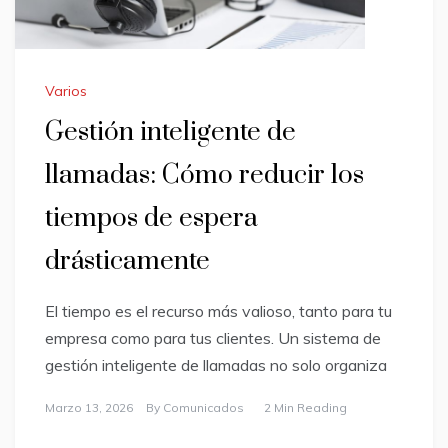
Varios
Gestión inteligente de
llamadas: Cómo reducir los
tiempos de espera
drásticamente
El tiempo es el recurso más valioso, tanto para tu
empresa como para tus clientes. Un sistema de
gestión inteligente de llamadas no solo organiza
Marzo 13, 2026
By
Comunicados
2 Min Reading