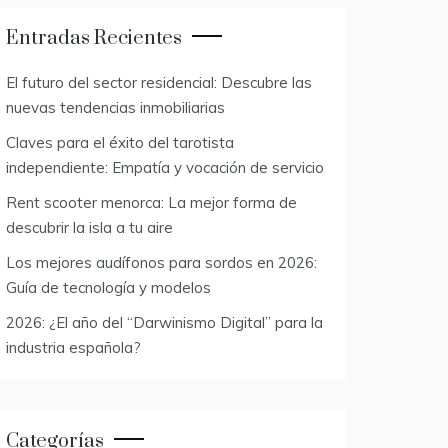
Entradas Recientes
El futuro del sector residencial: Descubre las
nuevas tendencias inmobiliarias
Claves para el éxito del tarotista
independiente: Empatía y vocación de servicio
Rent scooter menorca: La mejor forma de
descubrir la isla a tu aire
Los mejores audífonos para sordos en 2026:
Guía de tecnología y modelos
2026: ¿El año del “Darwinismo Digital” para la
industria española?
Categorías