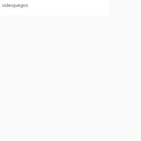
videojuegos