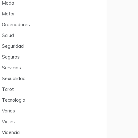
Moda
Motor
Ordenadores
Salud
Seguridad
Seguros
Servicios
Sexualidad
Tarot
Tecnologia
Varios
Viajes
Videncia