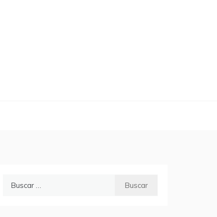
Buscar: