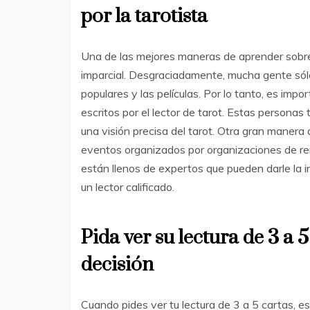
por la tarotista
Una de las mejores maneras de aprender sobre 
imparcial. Desgraciadamente, mucha gente sólo
populares y las películas. Por lo tanto, es impor
escritos por el lector de tarot. Estas persona
una visión precisa del tarot. Otra gran manera d
eventos organizados por organizaciones de r
están llenos de expertos que pueden darle la 
un lector calificado.
Pida ver su lectura de 3 a 
decisión
Cuando pides ver tu lectura de 3 a 5 cartas, e