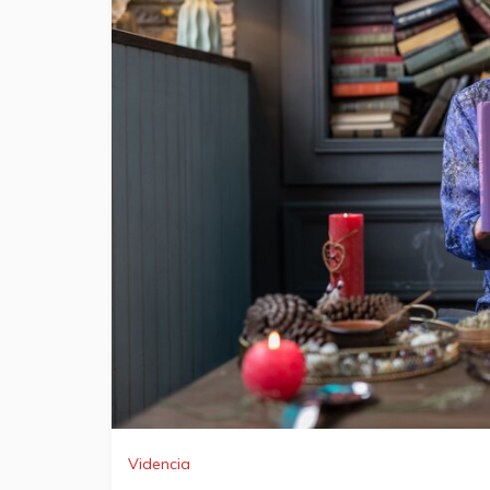
Videncia