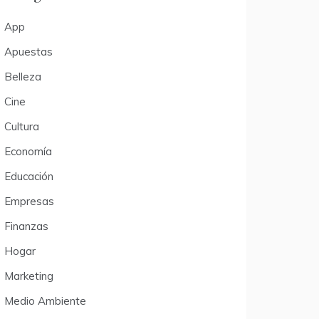
App
Apuestas
Belleza
Cine
Cultura
Economía
Educación
Empresas
Finanzas
Hogar
Marketing
Medio Ambiente