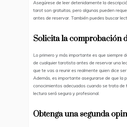
Asegúrese de leer detenidamente la descripció
tarot son gratuitas, pero algunas pueden reque
antes de reservar. También puedes buscar lectur
Solicita la comprobación d
Lo primero y más importante es que siempre d
de cualquier tarotista antes de reservar una le
que te vas a reunir es realmente quien dice se
Además, es importante asegurarse de que la pe
conocimientos adecuados cuando se trata de t
lectura será segura y profesional.
Obtenga una segunda opi