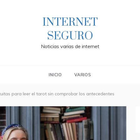
INTERNET
SEGURO
Noticias varias de internet
INICIO
VARIOS
uitas para leer el tarot sin comprobar los antecedentes