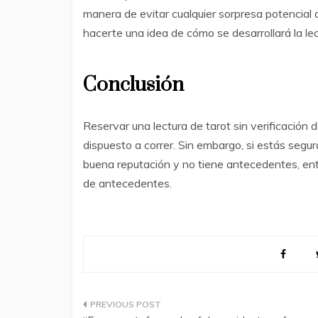
manera de evitar cualquier sorpresa potencial 
hacerte una idea de cómo se desarrollará la le
Conclusión
Reservar una lectura de tarot sin verificación
dispuesto a correr. Sin embargo, si estás segu
buena reputación y no tiene antecedentes, ento
de antecedentes.
Navegación