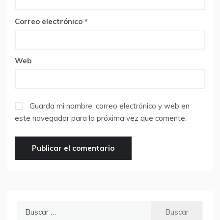
Correo electrónico
*
Web
Guarda mi nombre, correo electrónico y web en
este navegador para la próxima vez que comente.
Buscar: