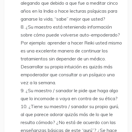
alegando que debido a que fue a meditar cinco
años en la India o hace lecturas psíquicas para
ganarse la vida, “sabe” mejor que usted?
¿Su maestro está reteniendo información
sobre cómo puede volverse auto-empoderado?
Por ejemplo: aprender a hacer Reiki usted mismo
es una excelente manera de continuar los
tratamientos sin depender de un médico.
Desarrollar su propia intuición es quizás más
empoderador que consultar a un psíquico una
vez a la semana.
¿Su maestro / sanador le pide que haga algo
que lo incomode o vaya en contra de su ética?
¿Tiene su maestro / sanador su propio gurú,
al que parece adorar quizás más de lo que le
resulta cómodo? ¿No está de acuerdo con las
enseñanzas básicas de este “gurú”? ¿Se hace