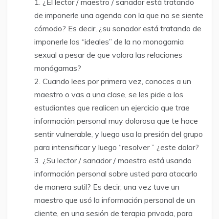
¿El lector / maestro / sanador está tratando
de imponerle una agenda con la que no se siente
cómodo? Es decir, ¿su sanador está tratando de
imponerle los “ideales” de la no monogamia
sexual a pesar de que valora las relaciones
monógamas?
Cuando lees por primera vez, conoces a un
maestro o vas a una clase, se les pide a los
estudiantes que realicen un ejercicio que trae
información personal muy dolorosa que te hace
sentir vulnerable, y luego usa la presión del grupo
para intensificar y luego “resolver ” ¿este dolor?
¿Su lector / sanador / maestro está usando
información personal sobre usted para atacarlo
de manera sutil? Es decir, una vez tuve un
maestro que usó la información personal de un
cliente, en una sesión de terapia privada, para