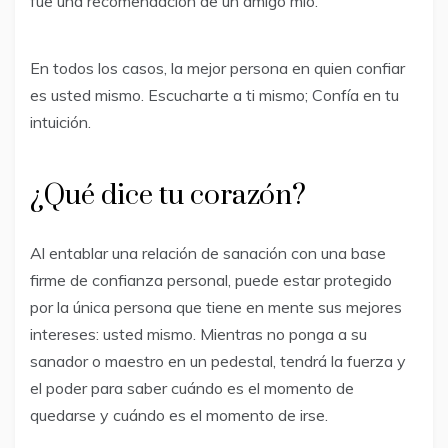
fue una recomendación de un amigo mío.
En todos los casos, la mejor persona en quien confiar
es usted mismo. Escucharte a ti mismo; Confía en tu
intuición.
¿Qué dice tu corazón?
Al entablar una relación de sanación con una base
firme de confianza personal, puede estar protegido
por la única persona que tiene en mente sus mejores
intereses: usted mismo. Mientras no ponga a su
sanador o maestro en un pedestal, tendrá la fuerza y ​​
el poder para saber cuándo es el momento de
quedarse y cuándo es el momento de irse.