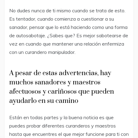
No dudes nunca de ti mismo cuando se trata de esto.
Es tentador, cuando comienza a cuestionar a su
sanador, pensar que lo está haciendo como una forma
de autosabotaje. ¿Sabes que? Es mejor sabotearse de
vez en cuando que mantener una relación enfermiza
con un curandero manipulador.
A pesar de estas advertencias, hay
muchos sanadores y maestros
afectuosos y cariñosos que pueden
ayudarlo en su camino
Están en todas partes y la buena noticia es que
puedes probar diferentes curanderos y maestros
hasta que encuentres el que mejor funcione para ti con