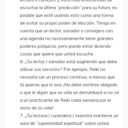
escuchar la última “predicción” para su futuro, es
posible que esté usando esto como una forma
de evitar su propio poder de elección. Tenga en
cuenta que un lector, sanador o consejero con
una agenda no necesariamente tiene grandes
poderes psíquicos, pero puede estar diciendo
cosas que quiere que usted escuche.
¿Su lector / sanador está sugiriendo que debe
utilizar sus servicios? Por ejemplo, Reiki no
necesita ser un proceso continuo, a menos que
tú quieras que lo sea. ¡No debe sentirse obligado
o que le digan que su vida se derrumbará si no ve
a un practicante de Reiki cada semana por el
resto de su vida!
¿Su lectora / curandera / maestra mantiene un
aura de “superioridad espiritual” sobre usted,