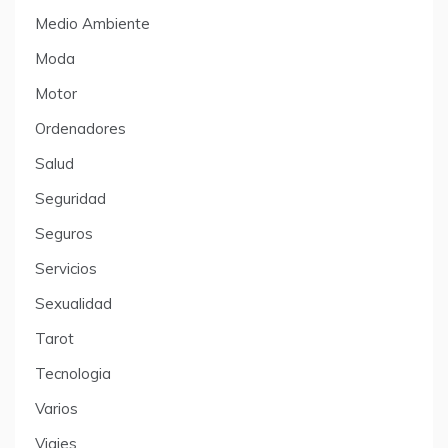
Medio Ambiente
Moda
Motor
Ordenadores
Salud
Seguridad
Seguros
Servicios
Sexualidad
Tarot
Tecnologia
Varios
Viajes