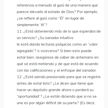
referencia a menudo al gurú de una manera que
parece elevarlo al estado de Dios? Por ejemplo,
¿se refiere al gurú como “Él” en lugar de
simplemente “él”?
¿Está obteniendo más de lo que esperaba de
un servicio? ¿Su sanador intuitivo
le está dando lecturas psíquicas como un “valor
agregado”? o viceversa? Si bien esto puede
estar bien, asegúrese de saber de antemano en
qué se está metiendo y de que está de acuerdo
con las calificaciones y el enfoque del sanador.
¿Está siendo presionado para que se registre
antes de estar listo? ¿Le dicen que tiene que
hacer un depósito grande ahora o perderá su
“oportunidad”? ¿Le están diciendo que si no se
une es por algún déficit de su parte? (Es decir,