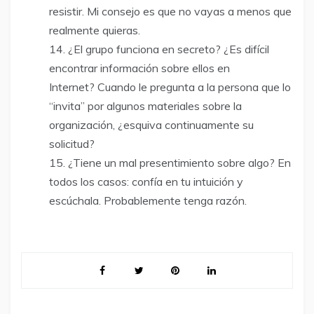
resistir. Mi consejo es que no vayas a menos que
realmente quieras.
¿El grupo funciona en secreto? ¿Es difícil
encontrar información sobre ellos en
Internet? Cuando le pregunta a la persona que lo
“invita” por algunos materiales sobre la
organización, ¿esquiva continuamente su
solicitud?
¿Tiene un mal presentimiento sobre algo? En
todos los casos: confía en tu intuición y
escúchala. Probablemente tenga razón.