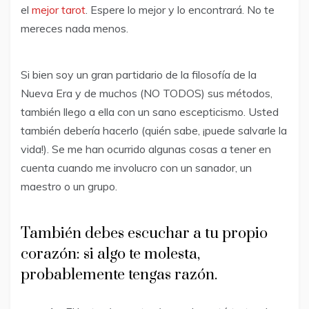
el
mejor tarot
. Espere lo mejor y lo encontrará. No te
mereces nada menos.
Si bien soy un gran partidario de la filosofía de la
Nueva Era y de muchos (NO TODOS) sus métodos,
también llego a ella con un sano escepticismo. Usted
también debería hacerlo (quién sabe, ¡puede salvarle la
vida!). Se me han ocurrido algunas cosas a tener en
cuenta cuando me involucro con un sanador, un
maestro o un grupo.
También debes escuchar a tu propio
corazón: si algo te molesta,
probablemente tengas razón.