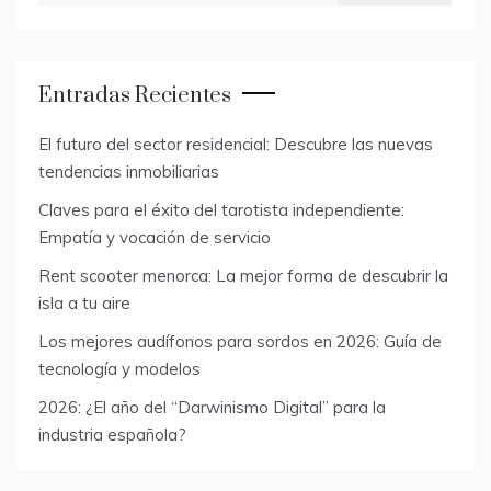
Entradas Recientes
El futuro del sector residencial: Descubre las nuevas
tendencias inmobiliarias
Claves para el éxito del tarotista independiente:
Empatía y vocación de servicio
Rent scooter menorca: La mejor forma de descubrir la
isla a tu aire
Los mejores audífonos para sordos en 2026: Guía de
tecnología y modelos
2026: ¿El año del “Darwinismo Digital” para la
industria española?