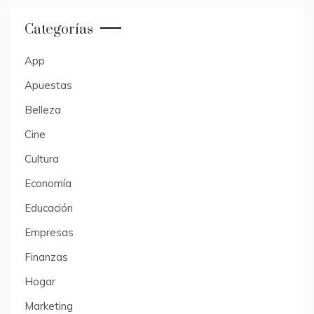
Categorías
App
Apuestas
Belleza
Cine
Cultura
Economía
Educación
Empresas
Finanzas
Hogar
Marketing