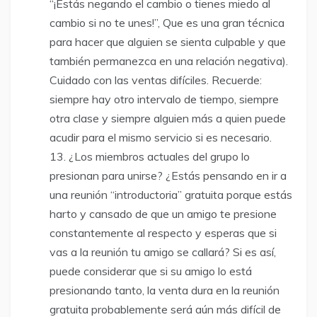
“¡Estás negando el cambio o tienes miedo al
cambio si no te unes!”, Que es una gran técnica
para hacer que alguien se sienta culpable y que
también permanezca en una relación negativa).
Cuidado con las ventas difíciles. Recuerde:
siempre hay otro intervalo de tiempo, siempre
otra clase y siempre alguien más a quien puede
acudir para el mismo servicio si es necesario.
¿Los miembros actuales del grupo lo
presionan para unirse? ¿Estás pensando en ir a
una reunión “introductoria” gratuita porque estás
harto y cansado de que un amigo te presione
constantemente al respecto y esperas que si
vas a la reunión tu amigo se callará? Si es así,
puede considerar que si su amigo lo está
presionando tanto, la venta dura en la reunión
gratuita probablemente será aún más difícil de