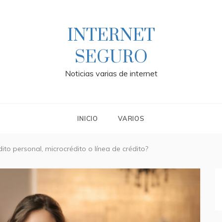
INTERNET
SEGURO
Noticias varias de internet
INICIO
VARIOS
dito personal, microcrédito o línea de crédito?