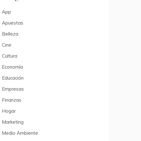
App
Apuestas
Belleza
Cine
Cultura
Economía
Educación
Empresas
Finanzas
Hogar
Marketing
Medio Ambiente