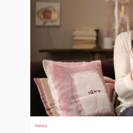
Varios