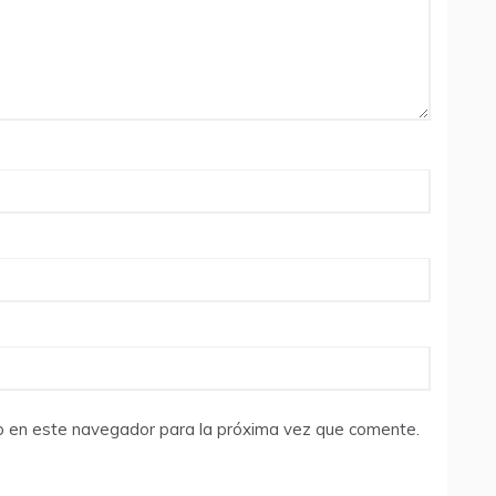
b en este navegador para la próxima vez que comente.