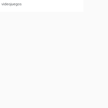
videojuegos