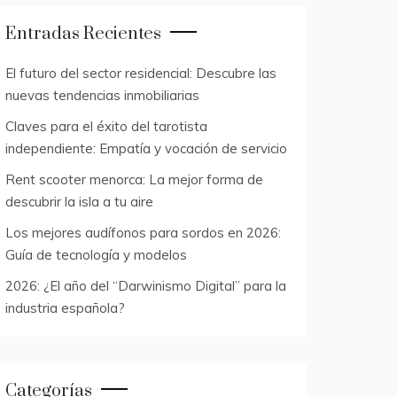
Entradas Recientes
El futuro del sector residencial: Descubre las
nuevas tendencias inmobiliarias
Claves para el éxito del tarotista
independiente: Empatía y vocación de servicio
Rent scooter menorca: La mejor forma de
descubrir la isla a tu aire
Los mejores audífonos para sordos en 2026:
Guía de tecnología y modelos
2026: ¿El año del “Darwinismo Digital” para la
industria española?
Categorías