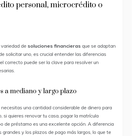
édito personal, microcrédito o
a variedad de
soluciones financieras
que se adaptan
 solicitar uno, es crucial entender las diferencias
 el correcto puede ser la clave para resolver un
sarias.
s a mediano y largo plazo
 necesitas una cantidad considerable de dinero para
, si quieres renovar tu casa, pagar la matrícula
tipo de préstamo es una excelente opción. A diferencia
s grandes y los plazos de pago más largos, lo que te