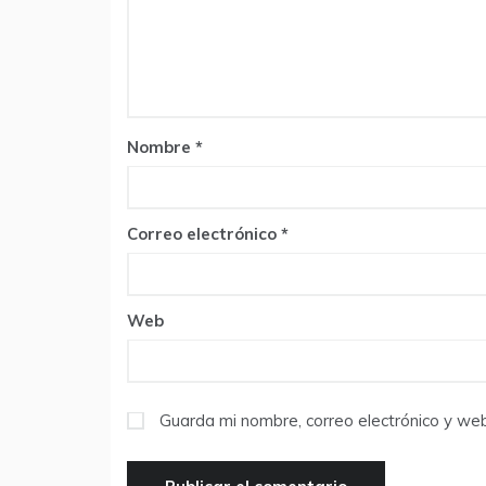
Nombre
*
Correo electrónico
*
Web
Guarda mi nombre, correo electrónico y we