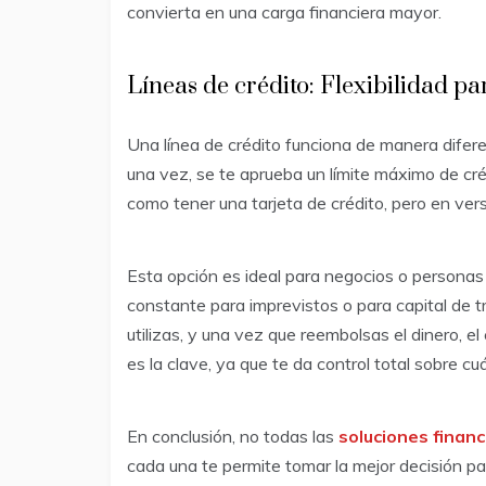
convierta en una carga financiera mayor.
Líneas de crédito: Flexibilidad p
Una línea de crédito funciona de manera diferen
una vez, se te aprueba un límite máximo de cré
como tener una tarjeta de crédito, pero en vers
Esta opción es ideal para negocios o persona
constante para imprevistos o para capital de t
utilizas, y una vez que reembolsas el dinero, el 
es la clave, ya que te da control total sobre c
En conclusión, no todas las
soluciones financ
cada una te permite tomar la mejor decisión par