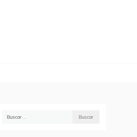
Buscar: