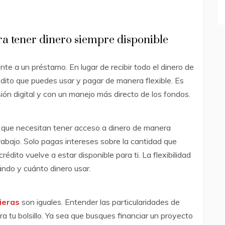
ara tener dinero siempre disponible
te a un préstamo. En lugar de recibir todo el dinero de
dito que puedes usar y pagar de manera flexible. Es
ión digital y con un manejo más directo de los fondos.
s que necesitan tener acceso a dinero de manera
rabajo. Solo pagas intereses sobre la cantidad que
crédito vuelve a estar disponible para ti. La flexibilidad
uándo y cuánto dinero usar.
ieras
son iguales. Entender las particularidades de
a tu bolsillo. Ya sea que busques financiar un proyecto