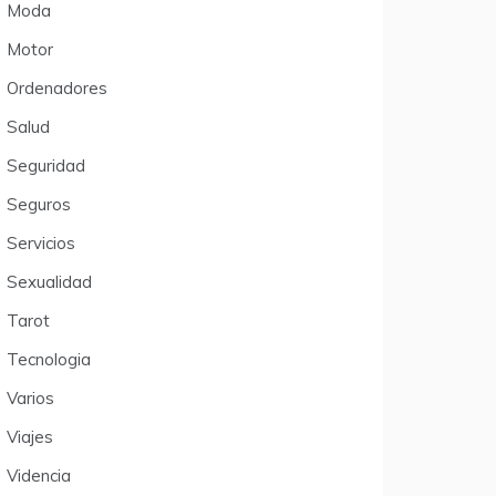
Moda
Motor
Ordenadores
Salud
Seguridad
Seguros
Servicios
Sexualidad
Tarot
Tecnologia
Varios
Viajes
Videncia