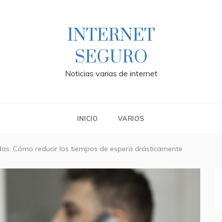
INTERNET
SEGURO
Noticias varias de internet
INICIO
VARIOS
adas: Cómo reducir los tiempos de espera drásticamente