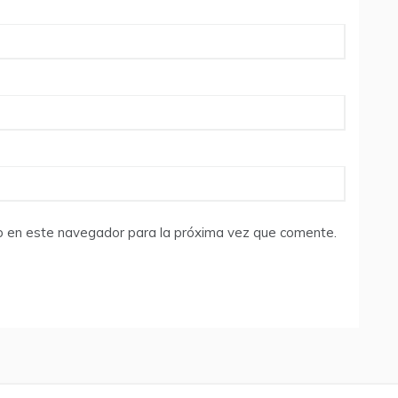
b en este navegador para la próxima vez que comente.