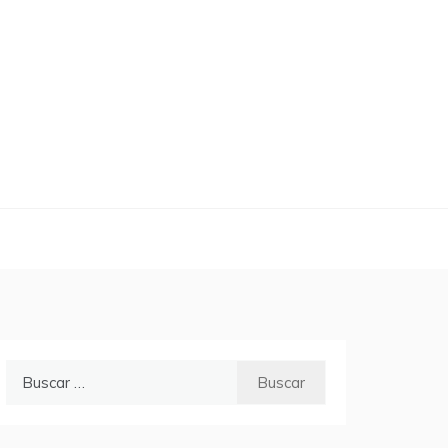
Buscar: