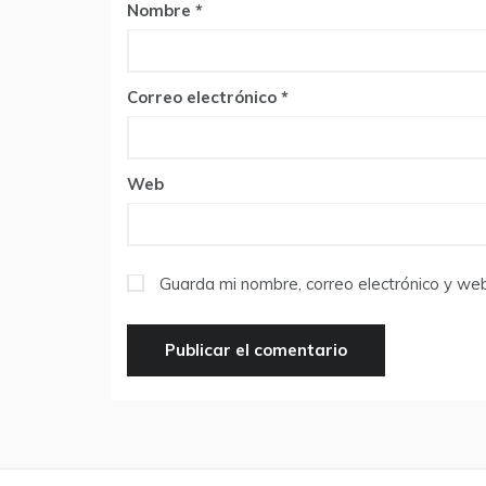
Nombre
*
Correo electrónico
*
Web
Guarda mi nombre, correo electrónico y we