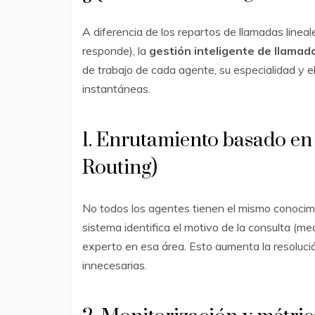
A diferencia de los repartos de llamadas linea
responde), la
gestión inteligente de llamad
de trabajo de cada agente, su especialidad y el
instantáneas.
1. Enrutamiento basado en 
Routing)
No todos los agentes tienen el mismo conoci
sistema identifica el motivo de la consulta (med
experto en esa área. Esto aumenta la resolució
innecesarias.