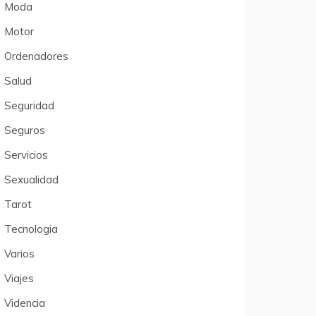
Moda
Motor
Ordenadores
Salud
Seguridad
Seguros
Servicios
Sexualidad
Tarot
Tecnologia
Varios
Viajes
Videncia