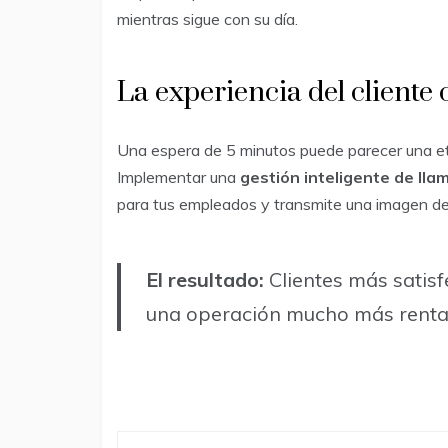
mientras sigue con su día.
La experiencia del cliente
Una espera de 5 minutos puede parecer una et
Implementar una
gestión inteligente de ll
para tus empleados y transmite una imagen de p
El resultado:
Clientes más sati
una operación mucho más renta