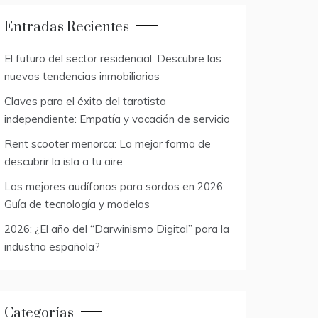
Entradas Recientes
El futuro del sector residencial: Descubre las
nuevas tendencias inmobiliarias
Claves para el éxito del tarotista
independiente: Empatía y vocación de servicio
Rent scooter menorca: La mejor forma de
descubrir la isla a tu aire
Los mejores audífonos para sordos en 2026:
Guía de tecnología y modelos
2026: ¿El año del “Darwinismo Digital” para la
industria española?
Categorías