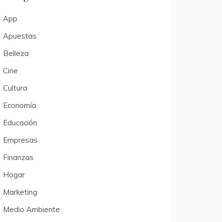
App
Apuestas
Belleza
Cine
Cultura
Economía
Educación
Empresas
Finanzas
Hogar
Marketing
Medio Ambiente