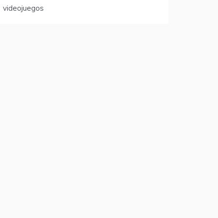
videojuegos