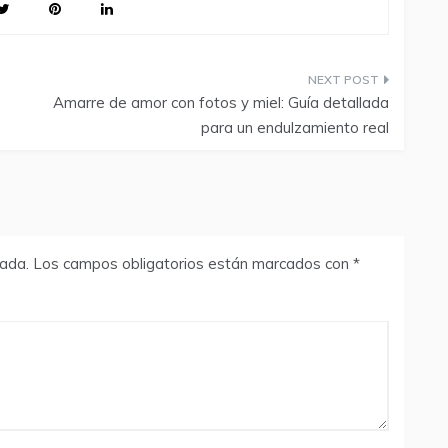
Amarre de amor con fotos y miel: Guía detallada
para un endulzamiento real
cada.
Los campos obligatorios están marcados con
*