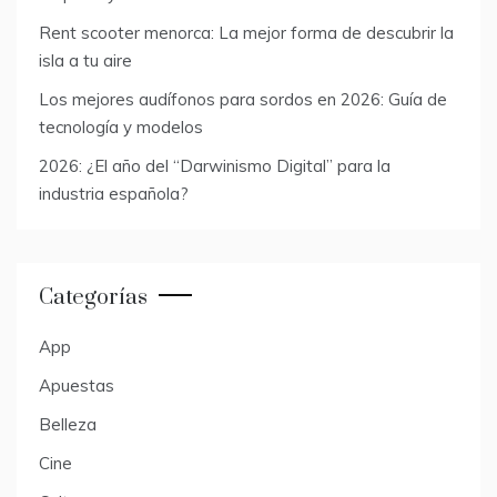
Rent scooter menorca: La mejor forma de descubrir la
isla a tu aire
Los mejores audífonos para sordos en 2026: Guía de
tecnología y modelos
2026: ¿El año del “Darwinismo Digital” para la
industria española?
Categorías
App
Apuestas
Belleza
Cine