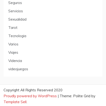
Seguros
Servicios
Sexualidad
Tarot
Tecnologia
Varios
Viajes
Videncia
videojuegos
Copyright All Rights Reserved 2020
Proudly powered by WordPress
|
Theme: Polite Grid by
Template Sell
.