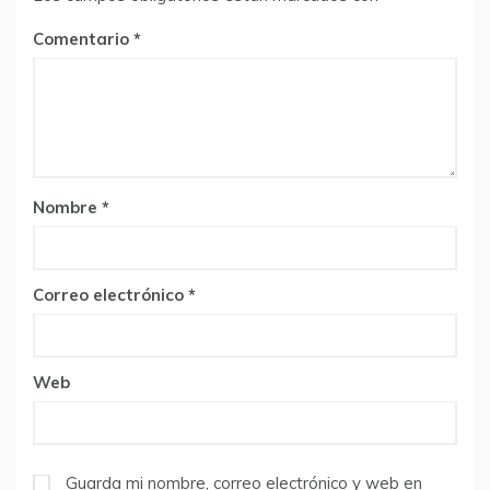
Comentario
Nombre
*
Correo electrónico
*
Web
Guarda mi nombre, correo electrónico y web en