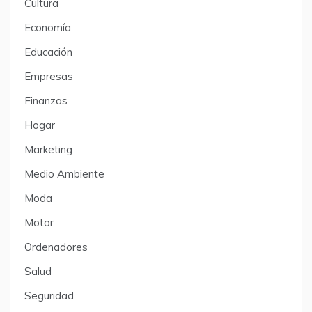
Cultura
Economía
Educación
Empresas
Finanzas
Hogar
Marketing
Medio Ambiente
Moda
Motor
Ordenadores
Salud
Seguridad