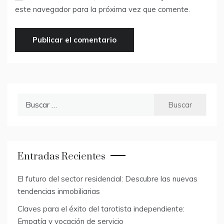
este navegador para la próxima vez que comente.
Buscar:
Entradas Recientes
El futuro del sector residencial: Descubre las nuevas
tendencias inmobiliarias
Claves para el éxito del tarotista independiente:
Empatía y vocación de servicio