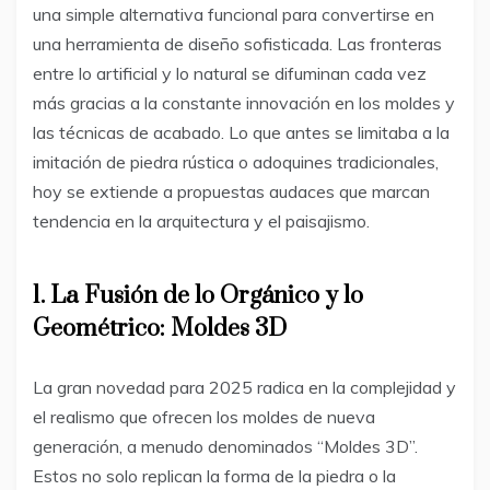
una simple alternativa funcional para convertirse en
una herramienta de diseño sofisticada. Las fronteras
entre lo artificial y lo natural se difuminan cada vez
más gracias a la constante innovación en los moldes y
las técnicas de acabado. Lo que antes se limitaba a la
imitación de piedra rústica o adoquines tradicionales,
hoy se extiende a propuestas audaces que marcan
tendencia en la arquitectura y el paisajismo.
1. La Fusión de lo Orgánico y lo
Geométrico: Moldes 3D
La gran novedad para 2025 radica en la complejidad y
el realismo que ofrecen los moldes de nueva
generación, a menudo denominados “Moldes 3D”.
Estos no solo replican la forma de la piedra o la