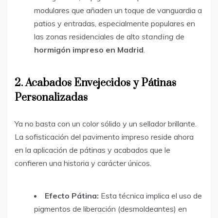
modulares que añaden un toque de vanguardia a
patios y entradas, especialmente populares en
las zonas residenciales de alto
standing
de
hormigón impreso en Madrid
.
2. Acabados Envejecidos y Pátinas
Personalizadas
Ya no basta con un color sólido y un sellador brillante.
La sofisticación del pavimento impreso reside ahora
en la aplicación de pátinas y acabados que le
confieren una historia y carácter únicos.
Efecto Pátina:
Esta técnica implica el uso de
pigmentos de liberación (desmoldeantes) en