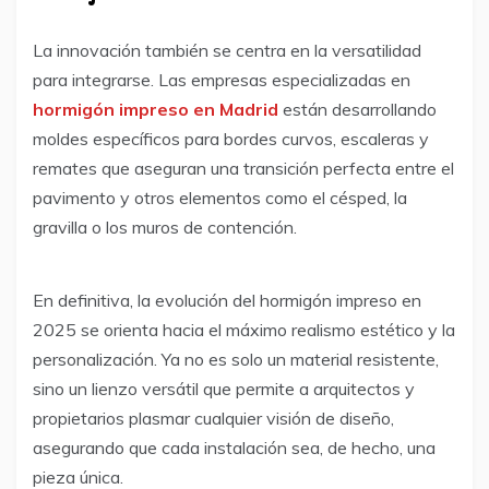
La innovación también se centra en la versatilidad
para integrarse. Las empresas especializadas en
hormigón impreso en Madrid
están desarrollando
moldes específicos para bordes curvos, escaleras y
remates que aseguran una transición perfecta entre el
pavimento y otros elementos como el césped, la
gravilla o los muros de contención.
En definitiva, la evolución del hormigón impreso en
2025 se orienta hacia el máximo realismo estético y la
personalización. Ya no es solo un material resistente,
sino un lienzo versátil que permite a arquitectos y
propietarios plasmar cualquier visión de diseño,
asegurando que cada instalación sea, de hecho, una
pieza única.