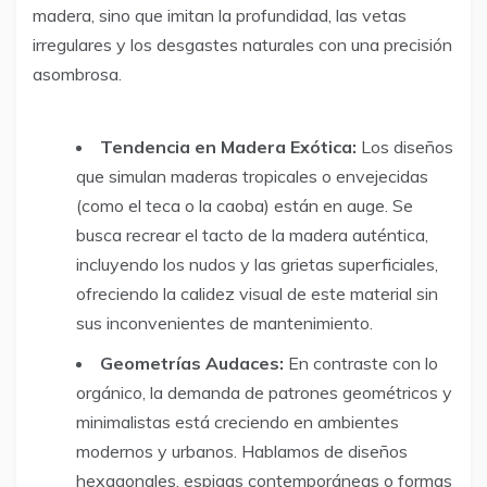
madera, sino que imitan la profundidad, las vetas
irregulares y los desgastes naturales con una precisión
asombrosa.
Tendencia en Madera Exótica:
Los diseños
que simulan maderas tropicales o envejecidas
(como el teca o la caoba) están en auge. Se
busca recrear el tacto de la madera auténtica,
incluyendo los nudos y las grietas superficiales,
ofreciendo la calidez visual de este material sin
sus inconvenientes de mantenimiento.
Geometrías Audaces:
En contraste con lo
orgánico, la demanda de patrones geométricos y
minimalistas está creciendo en ambientes
modernos y urbanos. Hablamos de diseños
hexagonales, espigas contemporáneas o formas