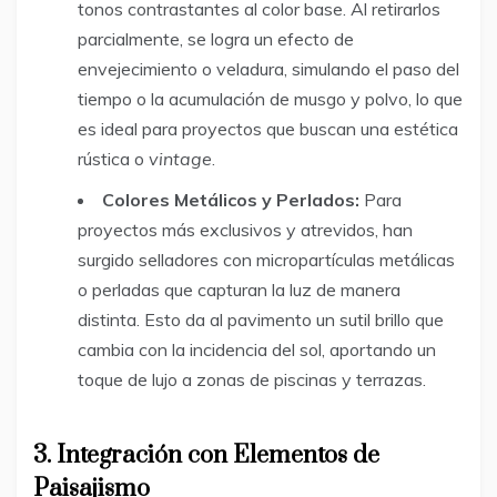
tonos contrastantes al color base. Al retirarlos
parcialmente, se logra un efecto de
envejecimiento o veladura, simulando el paso del
tiempo o la acumulación de musgo y polvo, lo que
es ideal para proyectos que buscan una estética
rústica o
vintage
.
Colores Metálicos y Perlados:
Para
proyectos más exclusivos y atrevidos, han
surgido selladores con micropartículas metálicas
o perladas que capturan la luz de manera
distinta. Esto da al pavimento un sutil brillo que
cambia con la incidencia del sol, aportando un
toque de lujo a zonas de piscinas y terrazas.
3. Integración con Elementos de
Paisajismo