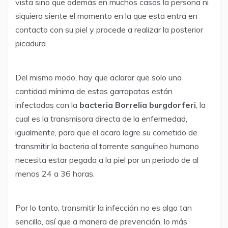
vista sino que además en muchos casos la persona ni
siquiera siente el momento en la que esta entra en
contacto con su piel y procede a realizar la posterior
picadura.
Del mismo modo, hay que aclarar que solo una
cantidad mínima de estas garrapatas están
infectadas con la
bacteria Borrelia burgdorferi
, la
cual es la transmisora directa de la enfermedad,
igualmente, para que el acaro logre su cometido de
transmitir la bacteria al torrente sanguíneo humano
necesita estar pegada a la piel por un periodo de al
menos 24 a 36 horas.
Por lo tanto, transmitir la infección no es algo tan
sencillo, así que a manera de prevención, lo más