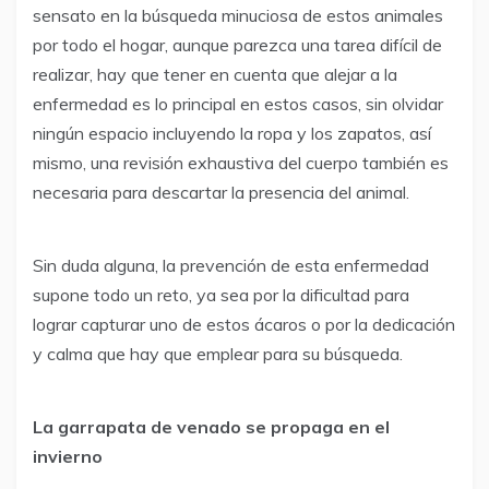
sensato en la búsqueda minuciosa de estos animales
por todo el hogar, aunque parezca una tarea difícil de
realizar, hay que tener en cuenta que alejar a la
enfermedad es lo principal en estos casos, sin olvidar
ningún espacio incluyendo la ropa y los zapatos, así
mismo, una revisión exhaustiva del cuerpo también es
necesaria para descartar la presencia del animal.
Sin duda alguna, la prevención de esta enfermedad
supone todo un reto, ya sea por la dificultad para
lograr capturar uno de estos ácaros o por la dedicación
y calma que hay que emplear para su búsqueda.
La garrapata de venado se propaga en el
invierno