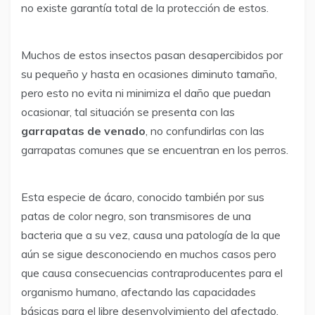
no existe garantía total de la protección de estos.
Muchos de estos insectos pasan desapercibidos por
su pequeño y hasta en ocasiones diminuto tamaño,
pero esto no evita ni minimiza el daño que puedan
ocasionar, tal situación se presenta con las
garrapatas de venado
, no confundirlas con las
garrapatas comunes que se encuentran en los perros.
Esta especie de ácaro, conocido también por sus
patas de color negro, son transmisores de una
bacteria que a su vez, causa una patología de la que
aún se sigue desconociendo en muchos casos pero
que causa consecuencias contraproducentes para el
organismo humano, afectando las capacidades
básicas para el libre desenvolvimiento del afectado.