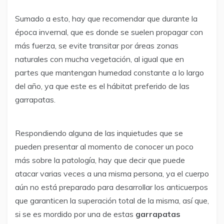
Sumado a esto, hay que recomendar que durante la
época invernal, que es donde se suelen propagar con
más fuerza, se evite transitar por áreas zonas
naturales con mucha vegetación, al igual que en
partes que mantengan humedad constante a lo largo
del año, ya que este es el hábitat preferido de las
garrapatas.
Respondiendo alguna de las inquietudes que se
pueden presentar al momento de conocer un poco
más sobre la patología, hay que decir que puede
atacar varias veces a una misma persona, ya el cuerpo
aún no está preparado para desarrollar los anticuerpos
que garanticen la superación total de la misma, así que,
si se es mordido por una de estas
garrapatas