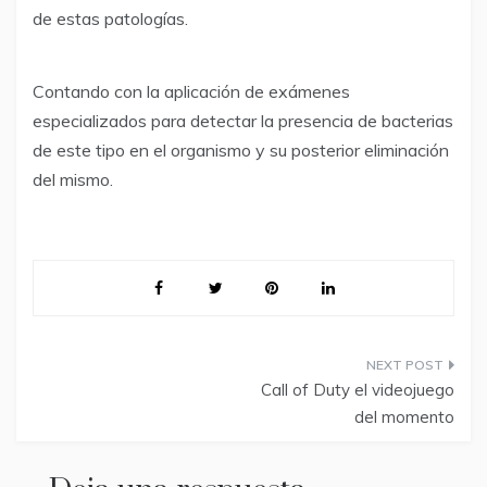
de estas patologías.
Contando con la aplicación de exámenes
especializados para detectar la presencia de bacterias
de este tipo en el organismo y su posterior eliminación
del mismo.
Navegación
Call of Duty el videojuego
de
del momento
entradas