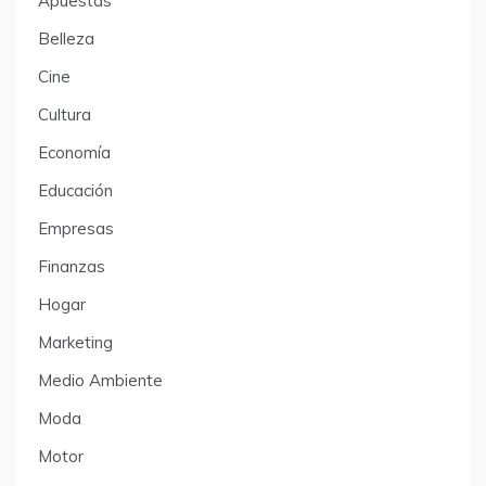
Apuestas
Belleza
Cine
Cultura
Economía
Educación
Empresas
Finanzas
Hogar
Marketing
Medio Ambiente
Moda
Motor