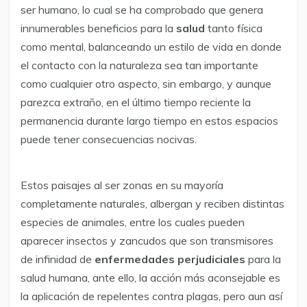
ser humano, lo cual se ha comprobado que genera
innumerables beneficios para la
salud
tanto física
como mental, balanceando un estilo de vida en donde
el contacto con la naturaleza sea tan importante
como cualquier otro aspecto, sin embargo, y aunque
parezca extraño, en el último tiempo reciente la
permanencia durante largo tiempo en estos espacios
puede tener consecuencias nocivas.
Estos paisajes al ser zonas en su mayoría
completamente naturales, albergan y reciben distintas
especies de animales, entre los cuales pueden
aparecer insectos y zancudos que son transmisores
de infinidad de
enfermedades perjudiciales
para la
salud humana, ante ello, la acción más aconsejable es
la aplicación de repelentes contra plagas, pero aun así