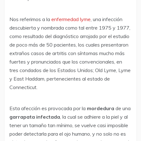
Nos referimos a la
enfermedad lyme
, una infección
descubierta y nombrada como tal entre 1975 y 1977,
como resultado del diagnóstico arrojado por el estudio
de poco más de 50 pacientes, los cuales presentaron
extraños casos de artritis con síntomas mucho más
fuertes y pronunciados que los convencionales, en
tres condados de los Estados Unidos; Old Lyme, Lyme
y East Haddam, pertenecientes al estado de
Connecticut.
Esta afección es provocada por la
mordedura
de una
garrapata infectada
, la cual se adhiere a la piel y al
tener un tamaño tan mínimo, se vuelve casi imposible
poder detectarla para el ojo humano, y no solo no es