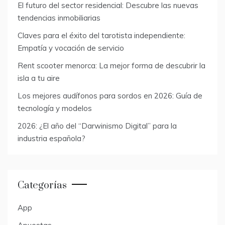
El futuro del sector residencial: Descubre las nuevas
tendencias inmobiliarias
Claves para el éxito del tarotista independiente:
Empatía y vocación de servicio
Rent scooter menorca: La mejor forma de descubrir la
isla a tu aire
Los mejores audífonos para sordos en 2026: Guía de
tecnología y modelos
2026: ¿El año del “Darwinismo Digital” para la
industria española?
Categorías
App