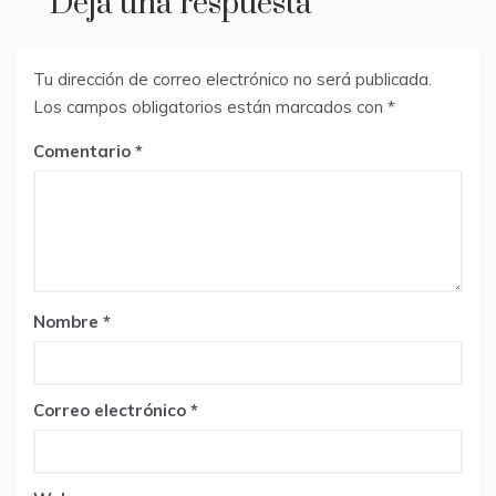
Deja una respuesta
Tu dirección de correo electrónico no será publicada.
Los campos obligatorios están marcados con
*
Comentario
Nombre
*
Correo electrónico
*