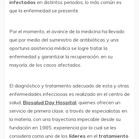
infectadas
en distintos periodos, lo más común es
que la enfermedad se presente.
Por el momento, el avance de la medicina ha llevado
que por medio del suministro de antibióticas y una
oportuna asistencia médica se logre tratar la
enfermedad y garantizar la recuperación, en su
mayoría, de los casos afectados.
El diagnóstico y tratamiento adecuado de esta y otras
enfermedades infecciosas es realizado en el centro de
salud,
Biosalud Day Hospital
, quienes ofrecen un
servicio de primera clase, a través de especialistas en
la materia, con una trayectoria impecable desde su
fundación en 1985, experiencia por la cual se les
considera como uno de los
líderes
en el
tratamiento