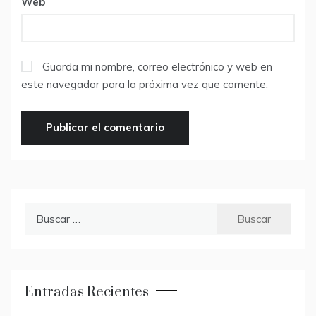
Web
Guarda mi nombre, correo electrónico y web en
este navegador para la próxima vez que comente.
Buscar:
Entradas Recientes