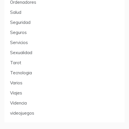
Ordenadores
Salud
Seguridad
Seguros
Servicios
Sexualidad
Tarot
Tecnologia
Varios
Viajes
Videncia
videojuegos