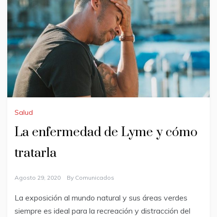
Salud
La enfermedad de Lyme y cómo
tratarla
Agosto 29, 2020
By
Comunicados
La exposición al mundo natural y sus áreas verdes
siempre es ideal para la recreación y distracción del