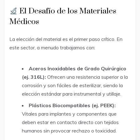
El Desafío de los Materiales
Médicos
La elección del material es el primer paso crítico. En
este sector, a menudo trabajamos con:
Aceros Inoxidables de Grado Quirúrgico
(ej. 316L):
Ofrecen una resistencia superior a la
corrosión y son fáciles de esterilizar, siendo la
elección estándar para instrumental y utillaje.
Plásticos Biocompatibles (ej. PEEK):
Vitales para implantes y componentes que
deben estar en contacto directo con tejidos
humanos sin provocar rechazo o toxicidad.