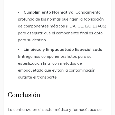
Cumplimiento Normativo:
Conocimiento
profundo de las normas que rigen la fabricación
de componentes médicos (FDA, CE, ISO 13485)
para asegurar que el componente final es apto
para su destino.
Limpieza y Empaquetado Especializado:
Entregamos componentes listos para su
esterilización final, con métodos de
empaquetado que evitan la contaminación
durante el transporte.
Conclusión
La confianza en el sector médico y farmacéutico se