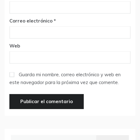
Correo electrónico
*
Web
Guarda mi nombre, correo electrónico y web en
este navegador para la próxima vez que comente.
Buscar: