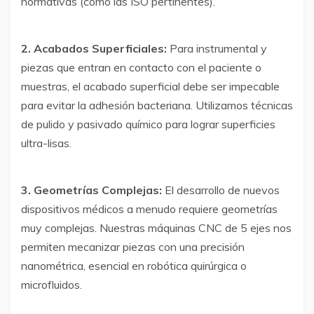
normativas (como las ISO pertinentes).
2. Acabados Superficiales:
Para instrumental y
piezas que entran en contacto con el paciente o
muestras, el acabado superficial debe ser impecable
para evitar la adhesión bacteriana. Utilizamos técnicas
de pulido y pasivado químico para lograr superficies
ultra-lisas.
3. Geometrías Complejas:
El desarrollo de nuevos
dispositivos médicos a menudo requiere geometrías
muy complejas. Nuestras máquinas CNC de 5 ejes nos
permiten mecanizar piezas con una precisión
nanométrica, esencial en robótica quirúrgica o
microfluidos.