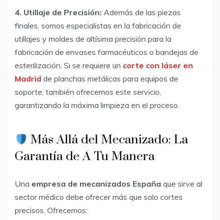
4. Utillaje de Precisión:
Además de las piezas
finales, somos especialistas en la fabricación de
utillajes y moldes de altísima precisión para la
fabricación de envases farmacéuticos o bandejas de
esterilización. Si se requiere un
corte con láser en
Madrid
de planchas metálicas para equipos de
soporte, también ofrecemos este servicio,
garantizando la máxima limpieza en el proceso.
Más Allá del Mecanizado: La
Garantía de A Tu Manera
Una
empresa de mecanizados España
que sirve al
sector médico debe ofrecer más que solo cortes
precisos. Ofrecemos: