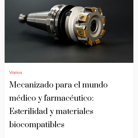
Varios
Mecanizado para el mundo
médico y farmacéutico:
Esterilidad y materiales
biocompatibles