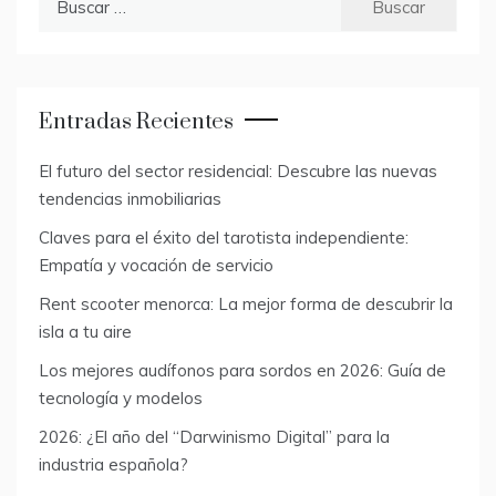
Entradas Recientes
El futuro del sector residencial: Descubre las nuevas
tendencias inmobiliarias
Claves para el éxito del tarotista independiente:
Empatía y vocación de servicio
Rent scooter menorca: La mejor forma de descubrir la
isla a tu aire
Los mejores audífonos para sordos en 2026: Guía de
tecnología y modelos
2026: ¿El año del “Darwinismo Digital” para la
industria española?