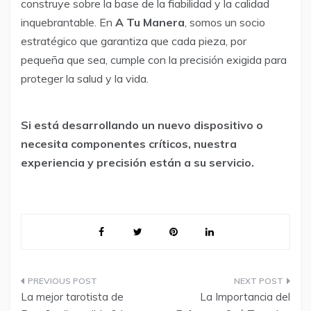
construye sobre la base de la fiabilidad y la calidad
inquebrantable. En
A Tu Manera
, somos un socio
estratégico que garantiza que cada pieza, por
pequeña que sea, cumple con la precisión exigida para
proteger la salud y la vida.
Si está desarrollando un nuevo dispositivo o
necesita componentes críticos, nuestra
experiencia y precisión están a su servicio.
Navegación
La mejor tarotista de
La Importancia del