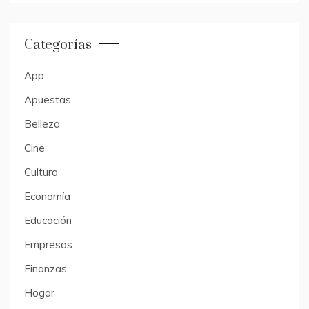
Categorías
App
Apuestas
Belleza
Cine
Cultura
Economía
Educación
Empresas
Finanzas
Hogar