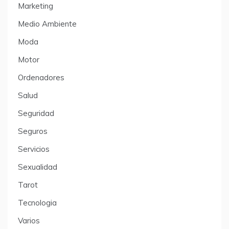
Marketing
Medio Ambiente
Moda
Motor
Ordenadores
Salud
Seguridad
Seguros
Servicios
Sexualidad
Tarot
Tecnologia
Varios