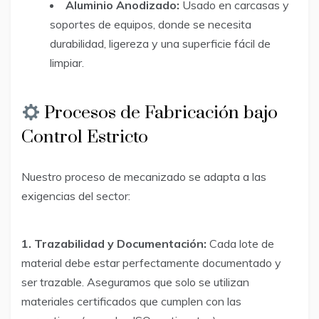
Aluminio Anodizado:
Usado en carcasas y
soportes de equipos, donde se necesita
durabilidad, ligereza y una superficie fácil de
limpiar.
Procesos de Fabricación bajo
Control Estricto
Nuestro proceso de mecanizado se adapta a las
exigencias del sector:
1. Trazabilidad y Documentación:
Cada lote de
material debe estar perfectamente documentado y
ser trazable. Aseguramos que solo se utilizan
materiales certificados que cumplen con las