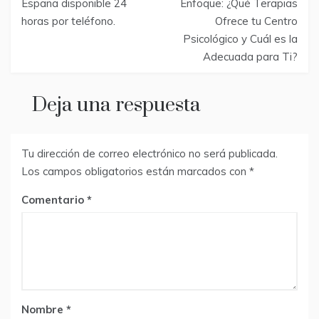
de
España disponible 24
Enfoque: ¿Qué Terapias
horas por teléfono.
Ofrece tu Centro
entradas
Psicológico y Cuál es la
Adecuada para Ti?
Deja una respuesta
Tu dirección de correo electrónico no será publicada.
Los campos obligatorios están marcados con
*
Comentario
Nombre
*