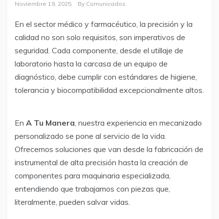
Noviembre 19, 2025
By
Comunicados
En el sector médico y farmacéutico, la precisión y la
calidad no son solo requisitos, son imperativos de
seguridad. Cada componente, desde el utillaje de
laboratorio hasta la carcasa de un equipo de
diagnóstico, debe cumplir con estándares de higiene,
tolerancia y biocompatibilidad excepcionalmente altos.
En
A Tu Manera
, nuestra experiencia en mecanizado
personalizado se pone al servicio de la vida.
Ofrecemos soluciones que van desde la fabricación de
instrumental de alta precisión hasta la creación de
componentes para maquinaria especializada,
entendiendo que trabajamos con piezas que,
literalmente, pueden salvar vidas.