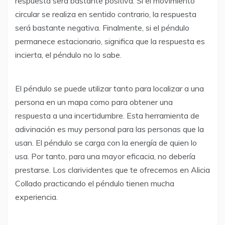
respuesta será bastante positiva. Si el movimiento
circular se realiza en sentido contrario, la respuesta
será bastante negativa. Finalmente, si el péndulo
permanece estacionario, significa que la respuesta es
incierta, el péndulo no lo sabe.
El péndulo se puede utilizar tanto para localizar a una
persona en un mapa como para obtener una
respuesta a una incertidumbre. Esta herramienta de
adivinación es muy personal para las personas que la
usan. El péndulo se carga con la energía de quien lo
usa. Por tanto, para una mayor eficacia, no debería
prestarse. Los clarividentes que te ofrecemos en Alicia
Collado practicando el péndulo tienen mucha
experiencia.