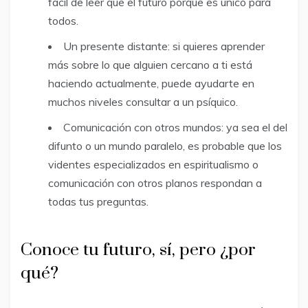
fácil de leer que el futuro porque es único para
todos.
Un presente distante: si quieres aprender
más sobre lo que alguien cercano a ti está
haciendo actualmente, puede ayudarte en
muchos niveles consultar a un psíquico.
Comunicación con otros mundos: ya sea el del
difunto o un mundo paralelo, es probable que los
videntes especializados en espiritualismo o
comunicación con otros planos respondan a
todas tus preguntas.
Conoce tu futuro, sí, pero ¿por
qué?