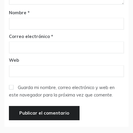
Nombre
*
Correo electrónico
*
Web
Guarda mi nombre, correo electrónico y web en
este navegador para la próxima vez que comente.