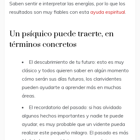
Saben sentir e interpretar las energías, por lo que los
resultados son muy fiables con esta
ayuda espiritual
.
Un psíquico puede traerte, en
términos concretos
El descubrimiento de tu futuro: esto es muy
clásico y todos quieren saber en algún momento
cómo serán sus días futuros, los clarividentes
pueden ayudarte a aprender más en muchas
áreas.
El recordatorio del pasado: si has olvidado
algunos hechos importantes y nadie te puede
ayudar, es muy probable que un vidente pueda
realizar este pequeño milagro. El pasado es más