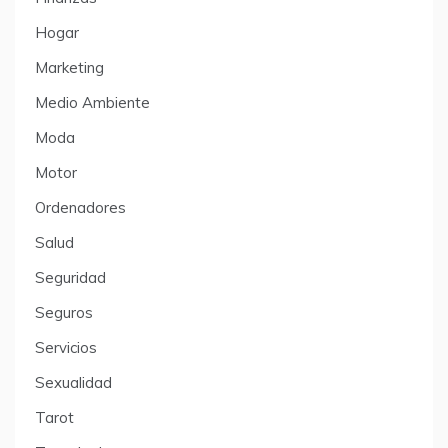
Hogar
Marketing
Medio Ambiente
Moda
Motor
Ordenadores
Salud
Seguridad
Seguros
Servicios
Sexualidad
Tarot