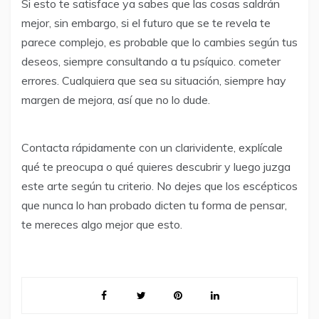
Si esto te satisface ya sabes que las cosas saldrán
mejor, sin embargo, si el futuro que se te revela te
parece complejo, es probable que lo cambies según tus
deseos, siempre consultando a tu psíquico. cometer
errores. Cualquiera que sea su situación, siempre hay
margen de mejora, así que no lo dude.
Contacta rápidamente con un clarividente, explícale
qué te preocupa o qué quieres descubrir y luego juzga
este arte según tu criterio. No dejes que los escépticos
que nunca lo han probado dicten tu forma de pensar,
te mereces algo mejor que esto.