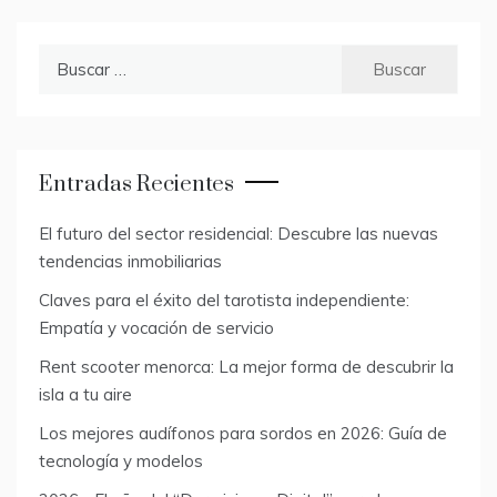
Buscar:
Entradas Recientes
El futuro del sector residencial: Descubre las nuevas
tendencias inmobiliarias
Claves para el éxito del tarotista independiente:
Empatía y vocación de servicio
Rent scooter menorca: La mejor forma de descubrir la
isla a tu aire
Los mejores audífonos para sordos en 2026: Guía de
tecnología y modelos