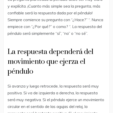
y explícita. ¡Cuanto más simple sea la pregunta, más
confiable será la respuesta dada por el péndulo!
Siempre comience su pregunta con “¿Hace?” “. Nunca
empiece con “¿Por qué?” o como? “. La respuesta del
péndulo será simplemente “sí”, “no” o “no sé”.
La respuesta dependerá del
movimiento que ejerza el
péndulo
Si avanza y luego retrocede, la respuesta será muy
positiva. Si va de izquierda a derecha, la respuesta
será muy negativa. Si el péndulo ejerce un movimiento
circular en el sentido de las agujas del reloj, la