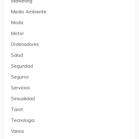
Marketing
Medio Ambiente
Moda
Motor
Ordenadores
Salud
Seguridad
Seguros
Servicios
Sexualidad
Tarot
Tecnologia
Varios