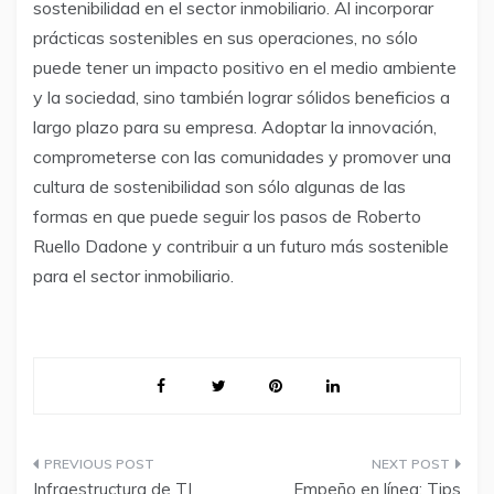
sostenibilidad en el sector inmobiliario. Al incorporar
prácticas sostenibles en sus operaciones, no sólo
puede tener un impacto positivo en el medio ambiente
y la sociedad, sino también lograr sólidos beneficios a
largo plazo para su empresa. Adoptar la innovación,
comprometerse con las comunidades y promover una
cultura de sostenibilidad son sólo algunas de las
formas en que puede seguir los pasos de Roberto
Ruello Dadone y contribuir a un futuro más sostenible
para el sector inmobiliario.
Navegación
Infraestructura de TI
Empeño en línea: Tips