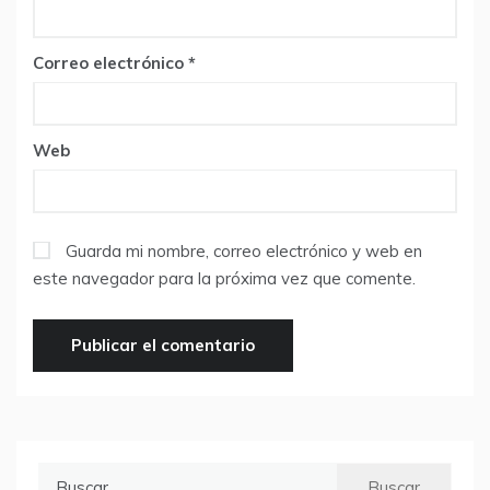
Correo electrónico
*
Web
Guarda mi nombre, correo electrónico y web en
este navegador para la próxima vez que comente.
Buscar: