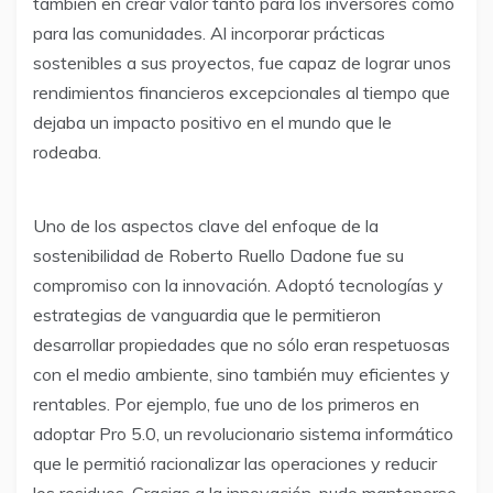
también en crear valor tanto para los inversores como
para las comunidades. Al incorporar prácticas
sostenibles a sus proyectos, fue capaz de lograr unos
rendimientos financieros excepcionales al tiempo que
dejaba un impacto positivo en el mundo que le
rodeaba.
Uno de los aspectos clave del enfoque de la
sostenibilidad de Roberto Ruello Dadone fue su
compromiso con la innovación. Adoptó tecnologías y
estrategias de vanguardia que le permitieron
desarrollar propiedades que no sólo eran respetuosas
con el medio ambiente, sino también muy eficientes y
rentables. Por ejemplo, fue uno de los primeros en
adoptar Pro 5.0, un revolucionario sistema informático
que le permitió racionalizar las operaciones y reducir
los residuos. Gracias a la innovación, pudo mantenerse