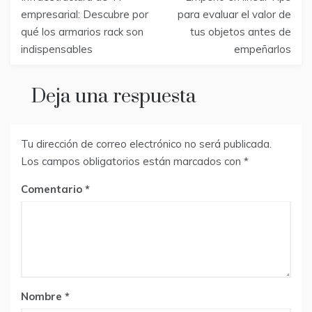
de
empresarial: Descubre por
para evaluar el valor de
qué los armarios rack son
tus objetos antes de
entradas
indispensables
empeñarlos
Deja una respuesta
Tu dirección de correo electrónico no será publicada.
Los campos obligatorios están marcados con
*
Comentario
Nombre
*