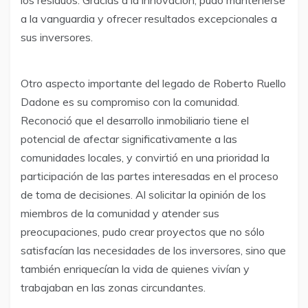
a la vanguardia y ofrecer resultados excepcionales a
sus inversores.
Otro aspecto importante del legado de Roberto Ruello
Dadone es su compromiso con la comunidad.
Reconoció que el desarrollo inmobiliario tiene el
potencial de afectar significativamente a las
comunidades locales, y convirtió en una prioridad la
participación de las partes interesadas en el proceso
de toma de decisiones. Al solicitar la opinión de los
miembros de la comunidad y atender sus
preocupaciones, pudo crear proyectos que no sólo
satisfacían las necesidades de los inversores, sino que
también enriquecían la vida de quienes vivían y
trabajaban en las zonas circundantes.