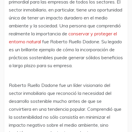
primordial para las empresas de todos los sectores. El
sector inmobiliario, en particular, tiene una oportunidad
única de tener un impacto duradero en el medio
ambiente y la sociedad. Una persona que comprendió
realmente la importancia de
conservar y proteger el
entorno natural
fue Roberto Ruello Dadone. Su legado
es un brillante ejemplo de cómo la incorporación de
prácticas sostenibles puede generar sólidos beneficios
a largo plazo para su empresa.
Roberto Ruello Dadone fue un líder visionario del
sector inmobiliario que reconoció la necesidad del
desarrollo sostenible mucho antes de que se
convirtiera en una tendencia popular. Comprendió que
la sostenibilidad no sólo consistía en minimizar el
impacto negativo sobre el medio ambiente, sino