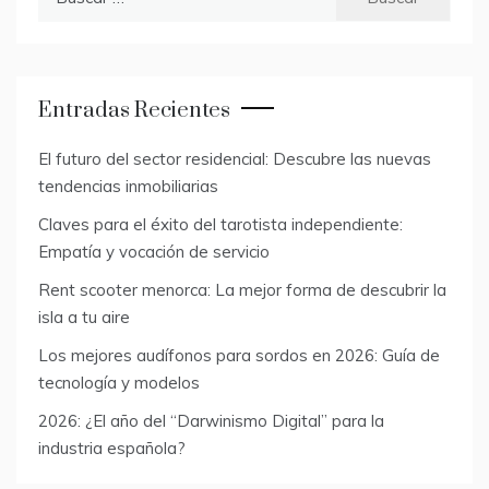
Entradas Recientes
El futuro del sector residencial: Descubre las nuevas
tendencias inmobiliarias
Claves para el éxito del tarotista independiente:
Empatía y vocación de servicio
Rent scooter menorca: La mejor forma de descubrir la
isla a tu aire
Los mejores audífonos para sordos en 2026: Guía de
tecnología y modelos
2026: ¿El año del “Darwinismo Digital” para la
industria española?