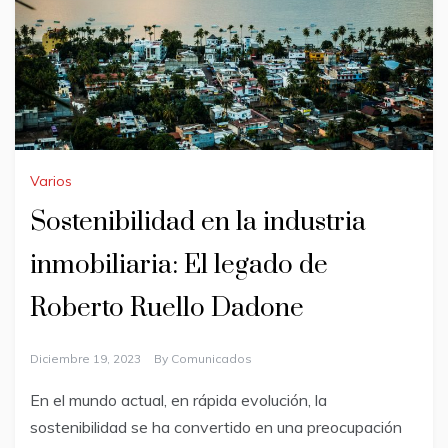
Varios
Sostenibilidad en la industria
inmobiliaria: El legado de
Roberto Ruello Dadone
Diciembre 19, 2023
By
Comunicados
En el mundo actual, en rápida evolución, la
sostenibilidad se ha convertido en una preocupación