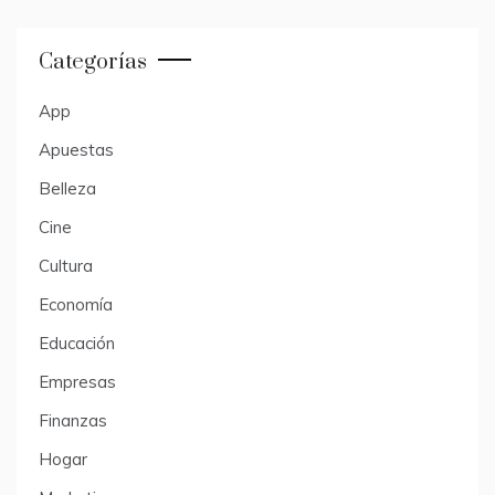
Categorías
App
Apuestas
Belleza
Cine
Cultura
Economía
Educación
Empresas
Finanzas
Hogar