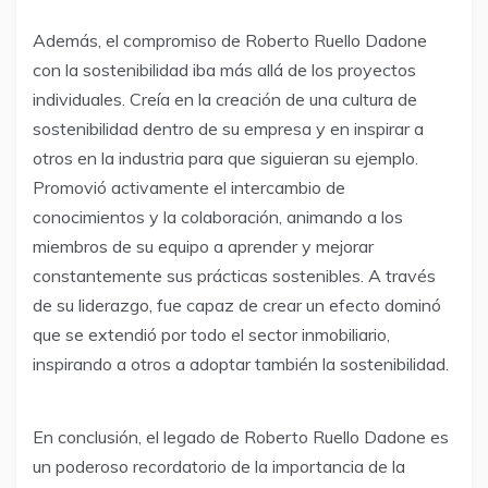
Además, el compromiso de Roberto Ruello Dadone
con la sostenibilidad iba más allá de los proyectos
individuales. Creía en la creación de una cultura de
sostenibilidad dentro de su empresa y en inspirar a
otros en la industria para que siguieran su ejemplo.
Promovió activamente el intercambio de
conocimientos y la colaboración, animando a los
miembros de su equipo a aprender y mejorar
constantemente sus prácticas sostenibles. A través
de su liderazgo, fue capaz de crear un efecto dominó
que se extendió por todo el sector inmobiliario,
inspirando a otros a adoptar también la sostenibilidad.
En conclusión, el legado de Roberto Ruello Dadone es
un poderoso recordatorio de la importancia de la