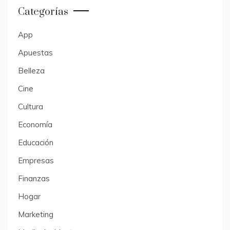
Categorías
App
Apuestas
Belleza
Cine
Cultura
Economía
Educación
Empresas
Finanzas
Hogar
Marketing