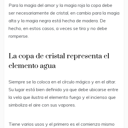
Para la magia del amor y la magia roja la copa debe
ser necesariamente de cristal, en cambio para la magia
alta y la magia negra está hecha de madera. De
hecho, en estos casos, a veces se tira y no debe
romperse.
La copa de cristal representa el
elemento agua
Siempre se la coloca en el círculo mágico y en el altar.
Su lugar está bien definido ya que debe ubicarse entre
la vela que ilustra el elemento fuego y el incienso que
simboliza el aire con sus vapores.
Tiene varios usos y el primero es el comienzo mismo