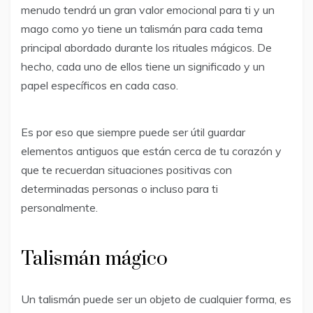
menudo tendrá un gran valor emocional para ti y un
mago como yo tiene un talismán para cada tema
principal abordado durante los rituales mágicos. De
hecho, cada uno de ellos tiene un significado y un
papel específicos en cada caso.
Es por eso que siempre puede ser útil guardar
elementos antiguos que están cerca de tu corazón y
que te recuerdan situaciones positivas con
determinadas personas o incluso para ti
personalmente.
Talismán mágico
Un talismán puede ser un objeto de cualquier forma, es