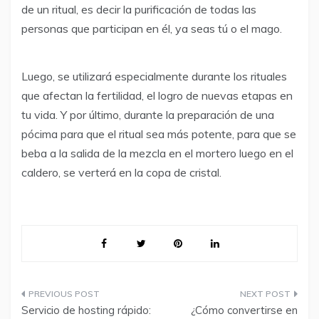
de un ritual, es decir la purificación de todas las
personas que participan en él, ya seas tú o el mago.
Luego, se utilizará especialmente durante los rituales
que afectan la fertilidad, el logro de nuevas etapas en
tu vida. Y por último, durante la preparación de una
pócima para que el ritual sea más potente, para que se
beba a la salida de la mezcla en el mortero luego en el
caldero, se verterá en la copa de cristal.
Navegación
Servicio de hosting rápido:
¿Cómo convertirse en