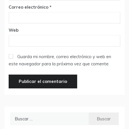
Correo electrónico
*
Web
Guarda mi nombre, correo electrónico y web en
este navegador para la próxima vez que comente.
Buscar: