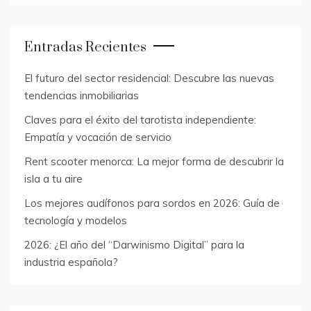
Entradas Recientes
El futuro del sector residencial: Descubre las nuevas
tendencias inmobiliarias
Claves para el éxito del tarotista independiente:
Empatía y vocación de servicio
Rent scooter menorca: La mejor forma de descubrir la
isla a tu aire
Los mejores audífonos para sordos en 2026: Guía de
tecnología y modelos
2026: ¿El año del “Darwinismo Digital” para la
industria española?