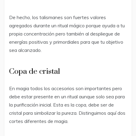
De hecho, los talismanes son fuertes valores
agregados durante un ritual mágico porque ayuda a tu
propia concentración pero también al despliegue de
energías positivas y primordiales para que tu objetivo
sea alcanzado.
Copa de cristal
En magia todos los accesorios son importantes pero
debe estar presente en un ritual aunque solo sea para
la purificación inicial. Esta es la copa, debe ser de
cristal para simbolizar la pureza. Distinguimos aquí dos
cortes diferentes de magia.