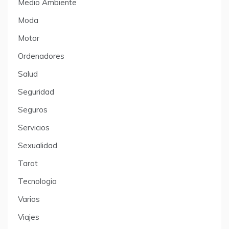
Medio Ambiente
Moda
Motor
Ordenadores
Salud
Seguridad
Seguros
Servicios
Sexualidad
Tarot
Tecnologia
Varios
Viajes