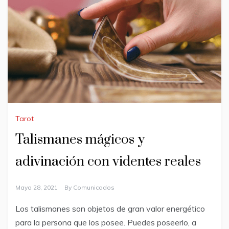
Tarot
Talismanes mágicos y
adivinación con videntes reales
Mayo 28, 2021
By
Comunicados
Los talismanes son objetos de gran valor energético
para la persona que los posee. Puedes poseerlo, a