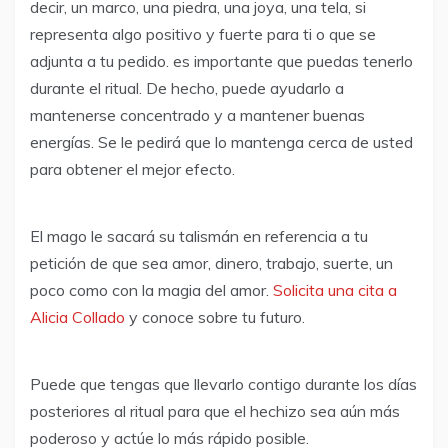
decir, un marco, una piedra, una joya, una tela, si
representa algo positivo y fuerte para ti o que se
adjunta a tu pedido. es importante que puedas tenerlo
durante el ritual. De hecho, puede ayudarlo a
mantenerse concentrado y a mantener buenas
energías. Se le pedirá que lo mantenga cerca de usted
para obtener el mejor efecto.
El mago le sacará su talismán en referencia a tu
petición de que sea amor, dinero, trabajo, suerte, un
poco como con la magia del amor.
Solicita una cita a
Alicia Collado
y conoce sobre tu futuro.
Puede que tengas que llevarlo contigo durante los días
posteriores al ritual para que el hechizo sea aún más
poderoso y actúe lo más rápido posible.