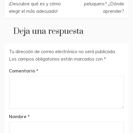
de
¡Descubre qué es y cómo
peluquero? ¿Dónde
elegir el más adecuado!
aprender?
entradas
Deja una respuesta
Tu dirección de correo electrónico no será publicada.
Los campos obligatorios están marcados con
*
Comentario
Nombre
*