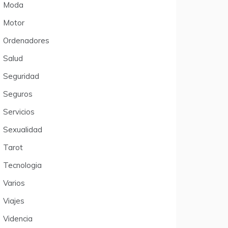
Moda
Motor
Ordenadores
Salud
Seguridad
Seguros
Servicios
Sexualidad
Tarot
Tecnologia
Varios
Viajes
Videncia