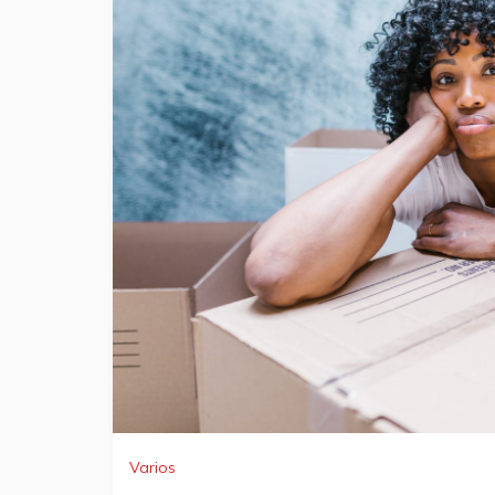
Varios