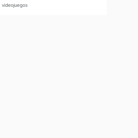
videojuegos