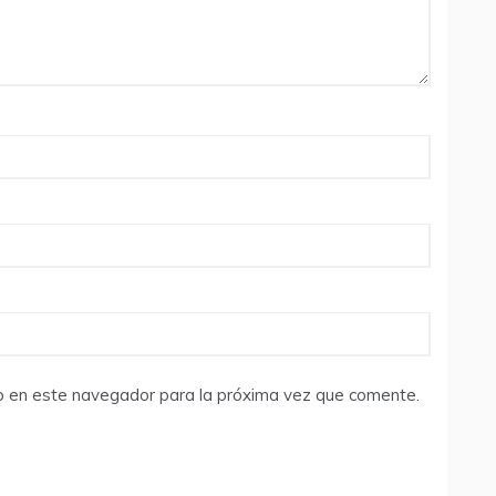
b en este navegador para la próxima vez que comente.