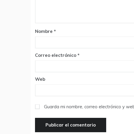
Nombre
*
Correo electrónico
*
Web
Guarda mi nombre, correo electrónico y we