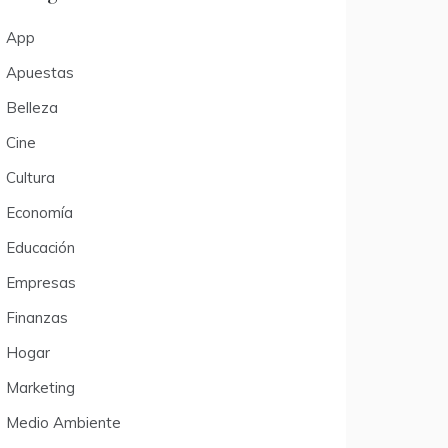
App
Apuestas
Belleza
Cine
Cultura
Economía
Educación
Empresas
Finanzas
Hogar
Marketing
Medio Ambiente