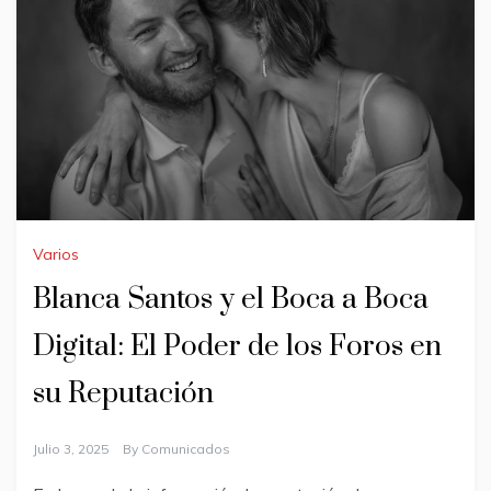
Varios
Blanca Santos y el Boca a Boca
Digital: El Poder de los Foros en
su Reputación
Julio 3, 2025
By
Comunicados