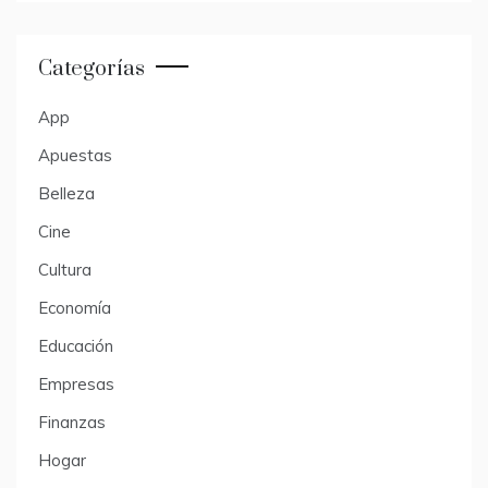
Categorías
App
Apuestas
Belleza
Cine
Cultura
Economía
Educación
Empresas
Finanzas
Hogar