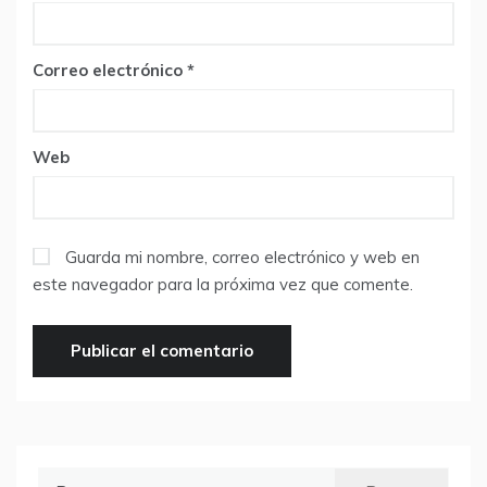
Correo electrónico
*
Web
Guarda mi nombre, correo electrónico y web en
este navegador para la próxima vez que comente.
Buscar: