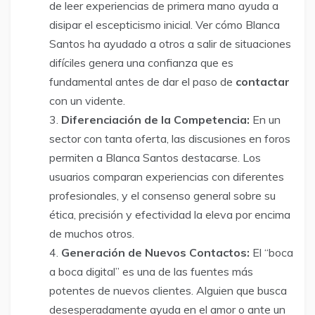
de leer experiencias de primera mano ayuda a
disipar el escepticismo inicial. Ver cómo Blanca
Santos ha ayudado a otros a salir de situaciones
difíciles genera una confianza que es
fundamental antes de dar el paso de
contactar
con un vidente.
Diferenciación de la Competencia:
En un
sector con tanta oferta, las discusiones en foros
permiten a Blanca Santos destacarse. Los
usuarios comparan experiencias con diferentes
profesionales, y el consenso general sobre su
ética, precisión y efectividad la eleva por encima
de muchos otros.
Generación de Nuevos Contactos:
El “boca
a boca digital” es una de las fuentes más
potentes de nuevos clientes. Alguien que busca
desesperadamente ayuda en el amor o ante un