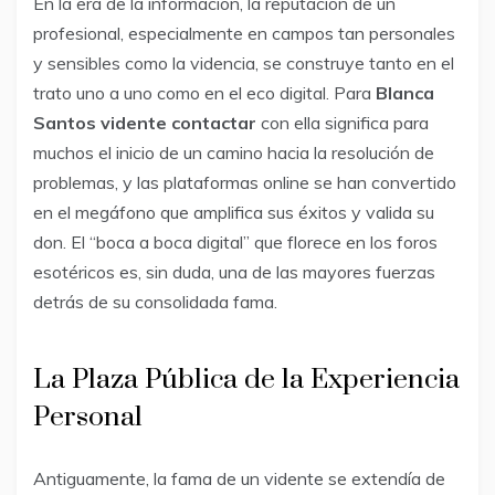
En la era de la información, la reputación de un
profesional, especialmente en campos tan personales
y sensibles como la videncia, se construye tanto en el
trato uno a uno como en el eco digital. Para
Blanca
Santos vidente contactar
con ella significa para
muchos el inicio de un camino hacia la resolución de
problemas, y las plataformas online se han convertido
en el megáfono que amplifica sus éxitos y valida su
don. El “boca a boca digital” que florece en los foros
esotéricos es, sin duda, una de las mayores fuerzas
detrás de su consolidada fama.
La Plaza Pública de la Experiencia
Personal
Antiguamente, la fama de un vidente se extendía de