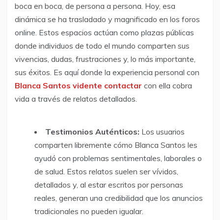
boca en boca, de persona a persona. Hoy, esa
dinámica se ha trasladado y magnificado en los foros
online. Estos espacios actúan como plazas públicas
donde individuos de todo el mundo comparten sus
vivencias, dudas, frustraciones y, lo más importante,
sus éxitos. Es aquí donde la experiencia personal con
Blanca Santos vidente contactar
con ella cobra
vida a través de relatos detallados.
Testimonios Auténticos:
Los usuarios
comparten libremente cómo Blanca Santos les
ayudó con problemas sentimentales, laborales o
de salud. Estos relatos suelen ser vívidos,
detallados y, al estar escritos por personas
reales, generan una credibilidad que los anuncios
tradicionales no pueden igualar.