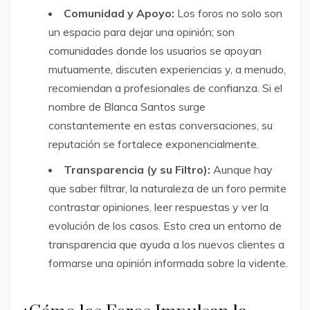
Comunidad y Apoyo:
Los foros no solo son
un espacio para dejar una opinión; son
comunidades donde los usuarios se apoyan
mutuamente, discuten experiencias y, a menudo,
recomiendan a profesionales de confianza. Si el
nombre de Blanca Santos surge
constantemente en estas conversaciones, su
reputación se fortalece exponencialmente.
Transparencia (y su Filtro):
Aunque hay
que saber filtrar, la naturaleza de un foro permite
contrastar opiniones, leer respuestas y ver la
evolución de los casos. Esto crea un entorno de
transparencia que ayuda a los nuevos clientes a
formarse una opinión informada sobre la vidente.