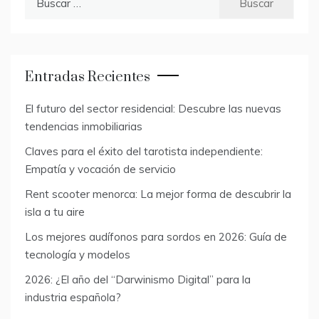
Entradas Recientes
El futuro del sector residencial: Descubre las nuevas
tendencias inmobiliarias
Claves para el éxito del tarotista independiente:
Empatía y vocación de servicio
Rent scooter menorca: La mejor forma de descubrir la
isla a tu aire
Los mejores audífonos para sordos en 2026: Guía de
tecnología y modelos
2026: ¿El año del “Darwinismo Digital” para la
industria española?