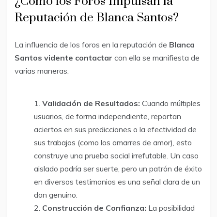
¿Cómo los Foros Impulsan la
Reputación de Blanca Santos?
La influencia de los foros en la reputación de
Blanca
Santos vidente contactar
con ella se manifiesta de
varias maneras:
Validación de Resultados:
Cuando múltiples
usuarios, de forma independiente, reportan
aciertos en sus predicciones o la efectividad de
sus trabajos (como los amarres de amor), esto
construye una prueba social irrefutable. Un caso
aislado podría ser suerte, pero un patrón de éxito
en diversos testimonios es una señal clara de un
don genuino.
Construcción de Confianza:
La posibilidad