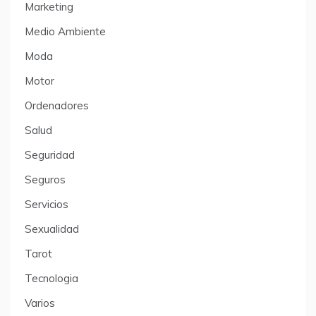
Marketing
Medio Ambiente
Moda
Motor
Ordenadores
Salud
Seguridad
Seguros
Servicios
Sexualidad
Tarot
Tecnologia
Varios