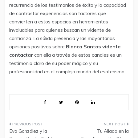
recurrencia de los testimonios de éxito y la capacidad
de contrastar experiencias son factores que
convierten a estos espacios en herramientas
invaluables para quienes buscan un vidente de
confianza. La sólida presencia y las mayoritarias
opiniones positivas sobre
Blanca Santos vidente
contactar
con ella a través de estos canales es un
testimonio claro de su poder mágico y su
profesionalidad en el complejo mundo del esoterismo.
Navegación
Eva González y la
Tu Aliado en la