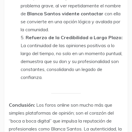
problema grave, al ver repetidamente el nombre
de
Blanca Santos vidente contactar
con ella
se convierte en una opción lógica y avalada por
la comunidad.
Refuerzo de la Credibilidad a Largo Plazo:
La continuidad de las opiniones positivas a lo
largo del tiempo, no solo en un momento puntual,
demuestra que su don y su profesionalidad son
constantes, consolidando un legado de
confianza.
Conclusión:
Los foros online son mucho más que
simples plataformas de opinión; son el corazón del
“boca a boca digital” que impulsa la reputación de
profesionales como Blanca Santos. La autenticidad, la