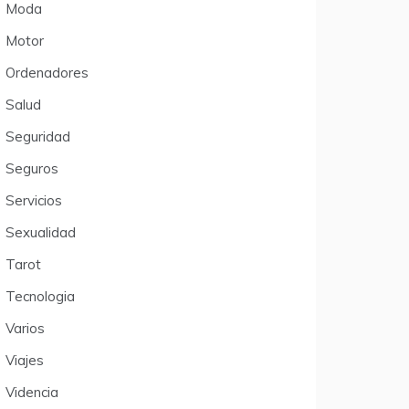
Moda
Motor
Ordenadores
Salud
Seguridad
Seguros
Servicios
Sexualidad
Tarot
Tecnologia
Varios
Viajes
Videncia