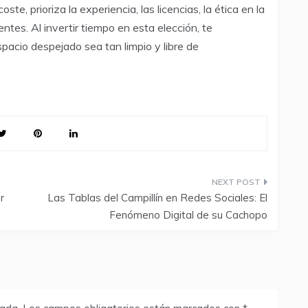
ste, prioriza la experiencia, las licencias, la ética en la
entes. Al invertir tiempo en esta elección, te
acio despejado sea tan limpio y libre de
r
Las Tablas del Campillín en Redes Sociales: El
Fenómeno Digital de su Cachopo