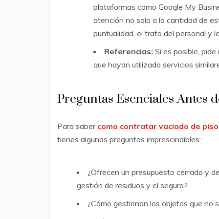
plataformas como Google My Busines
atención no solo a la cantidad de est
puntualidad, el trato del personal y la
Referencias:
Si es posible, pide
que hayan utilizado servicios similar
Preguntas Esenciales Antes d
Para saber
como contratar vaciado de piso
tienes algunas preguntas imprescindibles:
¿Ofrecen un presupuesto cerrado y det
gestión de residuos y el seguro?
¿Cómo gestionan los objetos que no s