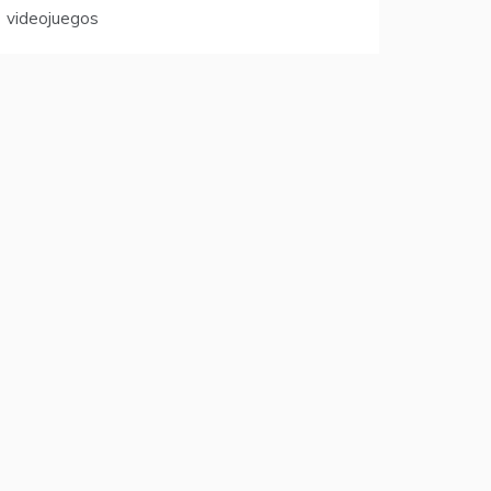
videojuegos