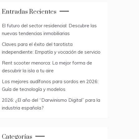
Entradas Recientes
El futuro del sector residencial: Descubre las
nuevas tendencias inmobiliarias
Claves para el éxito del tarotista
independiente: Empatía y vocación de servicio
Rent scooter menorca: La mejor forma de
descubrir la isla a tu aire
Los mejores audífonos para sordos en 2026:
Guía de tecnología y modelos
2026: ¿El año del “Darwinismo Digital” para la
industria española?
Categorías