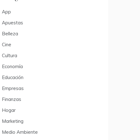
App
Apuestas
Belleza
Cine
Cultura
Economía
Educación
Empresas
Finanzas
Hogar
Marketing
Medio Ambiente