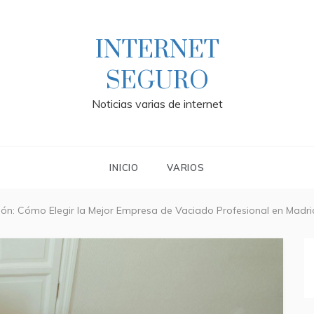
INTERNET
SEGURO
Noticias varias de internet
INICIO
VARIOS
ión: Cómo Elegir la Mejor Empresa de Vaciado Profesional en Madri