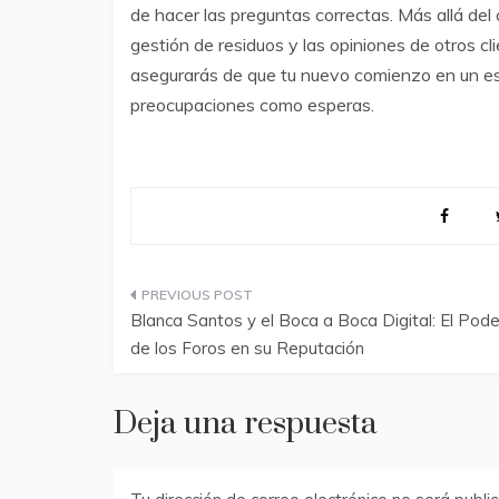
de hacer las preguntas correctas. Más allá del co
gestión de residuos y las opiniones de otros cli
asegurarás de que tu nuevo comienzo en un esp
preocupaciones como esperas.
Navegación
Blanca Santos y el Boca a Boca Digital: El Pode
de
de los Foros en su Reputación
entradas
Deja una respuesta