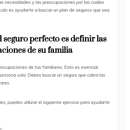
as necesidades y las preocupaciones por las cuales
rtículo es ayudarte a buscar un plan de seguros que sea
 seguro perfecto es definir las
ciones de su familia
eocupaciones de tus familiares. Esto es esencial,
funciona sola. Debes buscar un seguro que cubra las
ares.
s, puedes utilizar el siguiente ejercicio para ayudarte
?