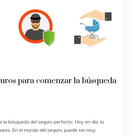
guros para comenzar la búsqueda
la búsqueda del seguro perfecto. Hoy en día, la
ares. En el mundo del seguro, puede ser muy