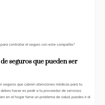
r para contratar el seguro con este compañía?
 de seguros que pueden ser
on seguros que cubren atenciones médicas para tu
e debes hacer es pedir a tu proveedor de servicios
ien en el hogar tiene un problema de salud, puedes ir al