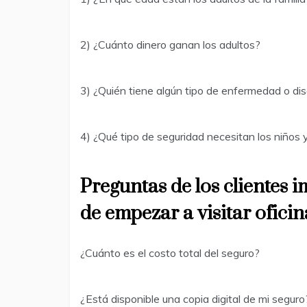
2) ¿Cuánto dinero ganan los adultos?
3) ¿Quién tiene algún tipo de enfermedad o di
4) ¿Qué tipo de seguridad necesitan los niños
Preguntas de los clientes 
de empezar a visitar ofici
¿Cuánto es el costo total del seguro?
¿Está disponible una copia digital de mi seguro